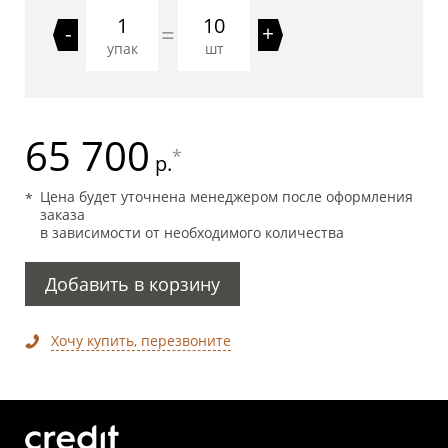
10
=
-
+
упак
шт
65 700
*
р.
Цена будет уточнена менеджером после оформления
заказа
в зависимости от необходимого количества
Добавить в корзину
Хочу купить, перезвоните