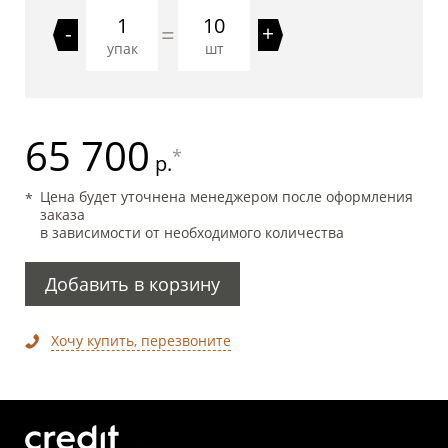
10
=
-
+
упак
шт
65 700
*
р.
Цена будет уточнена менеджером после оформления
заказа
в зависимости от необходимого количества
Добавить в корзину
Хочу купить, перезвоните