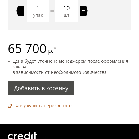
10
=
-
+
упак
шт
65 700
*
р.
Цена будет уточнена менеджером после оформления
заказа
в зависимости от необходимого количества
Добавить в корзину
Хочу купить, перезвоните