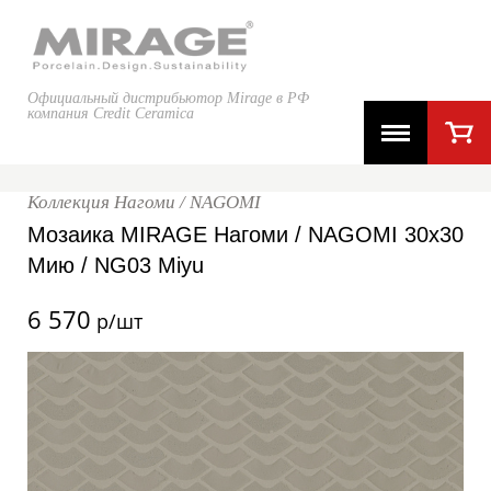
Официальный дистрибьютор Mirage в РФ
компания Credit Ceramica
Коллекция Нагоми / NAGOMI
Мозаика MIRAGE Нагоми / NAGOMI 30x30
Мию / NG03 Miyu
6 570
р/шт