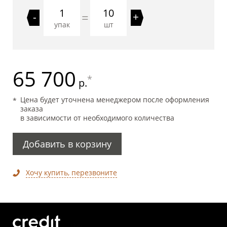
10
=
-
+
упак
шт
65 700
*
р.
Цена будет уточнена менеджером после оформления
заказа
в зависимости от необходимого количества
Добавить в корзину
Хочу купить, перезвоните