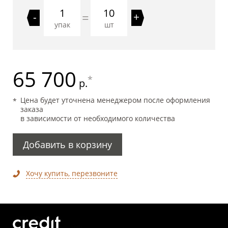
10
=
-
+
упак
шт
65 700
*
р.
Цена будет уточнена менеджером после оформления
заказа
в зависимости от необходимого количества
Добавить в корзину
Хочу купить, перезвоните