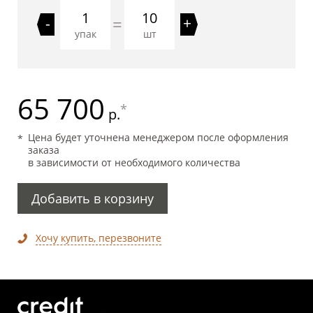
10
=
-
+
упак
шт
65 700
*
р.
Цена будет уточнена менеджером после оформления
заказа
в зависимости от необходимого количества
Добавить в корзину
Хочу купить, перезвоните