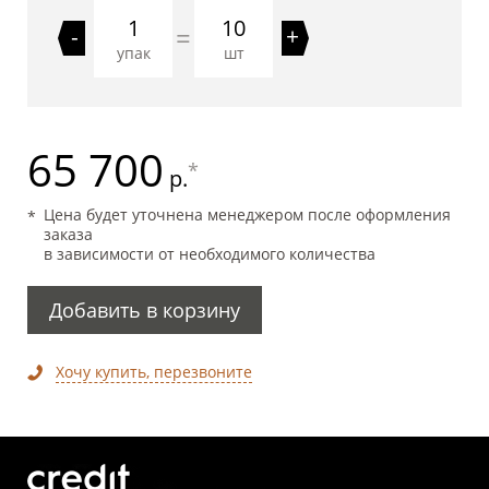
10
=
-
+
упак
шт
65 700
*
р.
Цена будет уточнена менеджером после оформления
заказа
в зависимости от необходимого количества
Добавить в корзину
Хочу купить, перезвоните