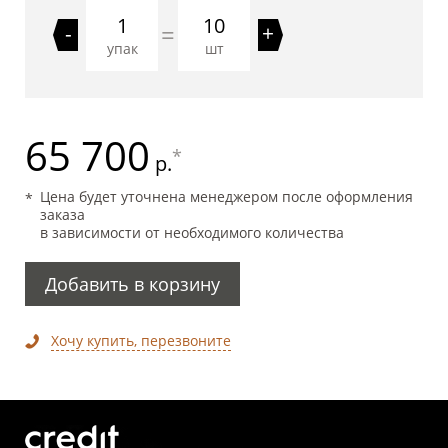
10
=
-
+
упак
шт
65 700
*
р.
Цена будет уточнена менеджером после оформления
заказа
в зависимости от необходимого количества
Добавить в корзину
Хочу купить, перезвоните