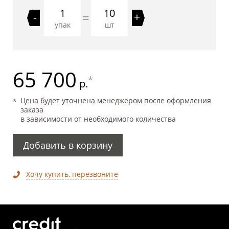
10
=
-
+
упак
шт
65 700
*
р.
Цена будет уточнена менеджером после оформления
заказа
в зависимости от необходимого количества
Добавить в корзину
Хочу купить, перезвоните