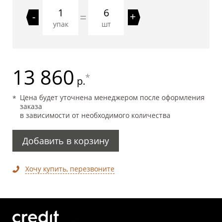
6
=
-
+
упак
шт
13 860
*
р.
Цена будет уточнена менеджером после оформления
заказа
в зависимости от необходимого количества
Добавить в корзину
Хочу купить, перезвоните