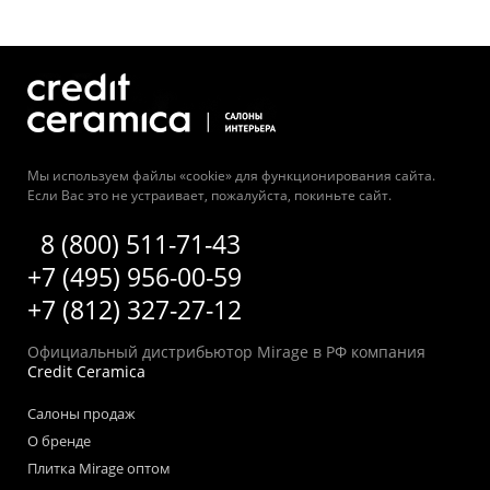
Мы используем файлы «cookie» для функционирования сайта.
Если Вас это не устраивает, пожалуйста, покиньте сайт.
8 (800) 511-71-43
+7 (495) 956-00-59
+7 (812) 327-27-12
Официальный дистрибьютор Mirage в РФ компания
Credit Ceramica
Салоны продаж
О бренде
Плитка Mirage оптом