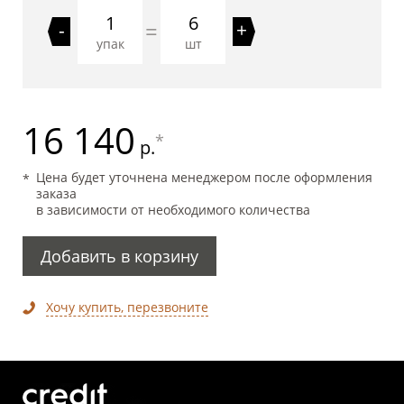
6
=
-
+
упак
шт
16 140
*
р.
Цена будет уточнена менеджером после оформления
заказа
в зависимости от необходимого количества
Добавить в корзину
Хочу купить, перезвоните