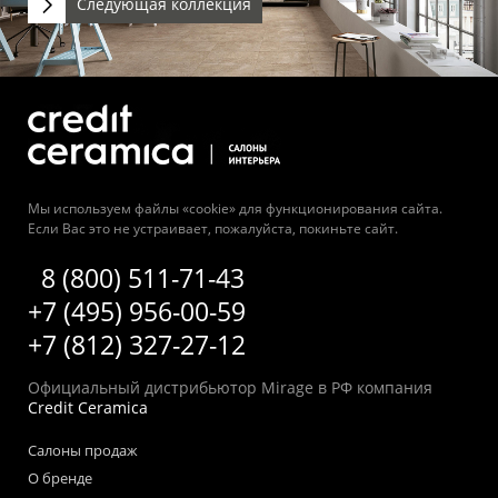
Следующая коллекция
Мы используем файлы «cookie» для функционирования сайта.
Если Вас это не устраивает, пожалуйста, покиньте сайт.
8 (800) 511-71-43
+7 (495) 956-00-59
+7 (812) 327-27-12
Официальный дистрибьютор Mirage в РФ компания
Credit Ceramica
Салоны продаж
О бренде