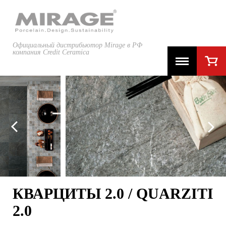
Официальный дистрибьютор Mirage в РФ
компания Credit Ceramica
КВАРЦИТЫ 2.0 / QUARZITI
2.0