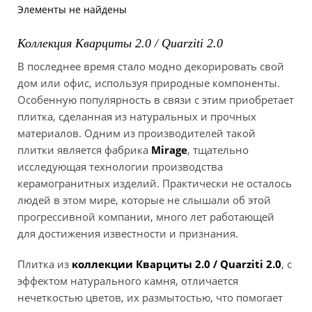
Элементы не найдены
Коллекция Кварциты 2.0 / Quarziti 2.0
В последнее время стало модно декорировать свой
дом или офис, используя природные компоненты.
Особенную популярность в связи с этим приобретает
плитка, сделанная из натуральных и прочных
материалов. Одним из производителей такой
плитки является фабрика
Mirage
, тщательно
исследующая технологии производства
керамогранитных изделий. Практически не осталось
людей в этом мире, которые не слышали об этой
прогрессивной компании, много лет работающей
для достижения известности и признания.
Плитка из
коллекции Кварциты 2.0 / Quarziti 2.0
, с
эффектом натурального камня, отличается
нечеткостью цветов, их размытостью, что помогает