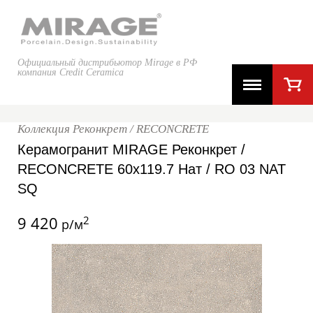
Официальный дистрибьютор Mirage в РФ
компания Credit Ceramica
Коллекция Реконкрет / RECONCRETE
Керамогранит MIRAGE Реконкрет /
RECONCRETE 60x119.7 Нат / RO 03 NAT
SQ
9 420
2
р/м