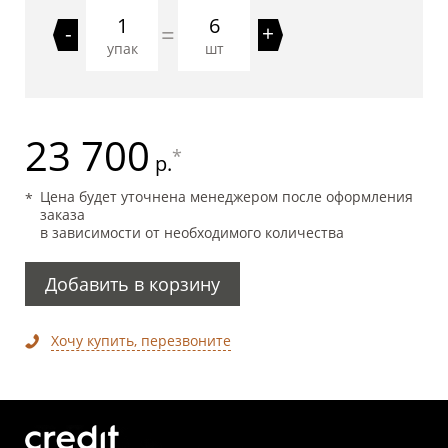
6
=
-
+
упак
шт
23 700
*
р.
Цена будет уточнена менеджером после оформления
заказа
в зависимости от необходимого количества
Добавить в корзину
Хочу купить, перезвоните