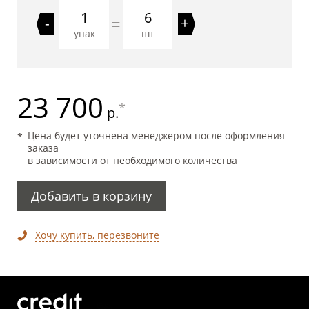
6
=
-
+
упак
шт
23 700
*
р.
Цена будет уточнена менеджером после оформления
заказа
в зависимости от необходимого количества
Добавить в корзину
Хочу купить, перезвоните