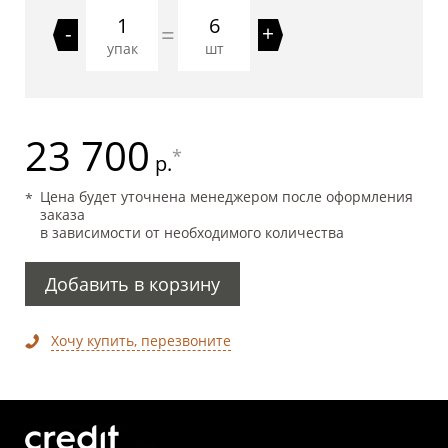
6
=
-
+
упак
шт
23 700
*
р.
Цена будет уточнена менеджером после оформления
заказа
в зависимости от необходимого количества
Добавить в корзину
Хочу купить, перезвоните