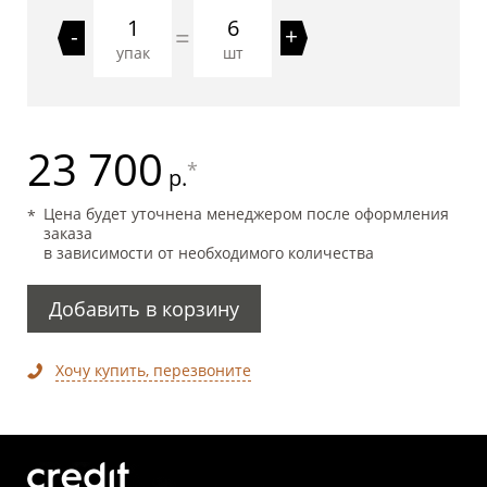
6
=
-
+
упак
шт
23 700
*
р.
Цена будет уточнена менеджером после оформления
заказа
в зависимости от необходимого количества
Добавить в корзину
Хочу купить, перезвоните