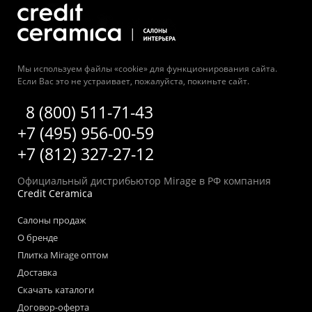
Мы используем файлы «cookie» для функционирования сайта.
Если Вас это не устраивает, пожалуйста, покиньте сайт.
8 (800) 511-71-43
+7 (495) 956-00-59
+7 (812) 327-27-12
Официальный дистрибьютор Mirage в РФ компания
Credit Ceramica
Салоны продаж
О бренде
Плитка Mirage оптом
Доставка
Скачать каталоги
Договор-оферта