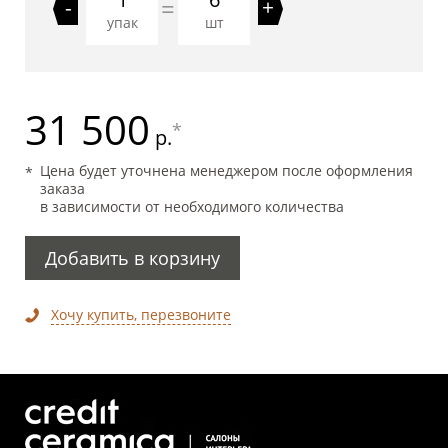
=
-
+
упак
шт
31 500
*
р.
Цена будет уточнена менеджером после оформления
заказа
в зависимости от необходимого количества
Добавить в корзину
Хочу купить, перезвоните