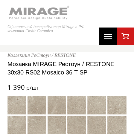
Официальный дистрибьютор Mirage в РФ
компания Credit Ceramica
Коллекция РеСтоун / RESTONE
Мозаика MIRAGE Рестоун / RESTONE
30x30 RS02 Mosaico 36 T SP
1 390
р/шт