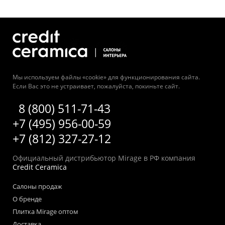
Мы используем файлы «cookie» для функционирования сайта.
Если Вас это не устраивает, пожалуйста, покиньте сайт.
8 (800) 511-71-43
+7 (495) 956-00-59
+7 (812) 327-27-12
Официальный дистрибьютор Mirage в РФ компания
Credit Ceramica
Салоны продаж
О бренде
Плитка Mirage оптом
Доставка