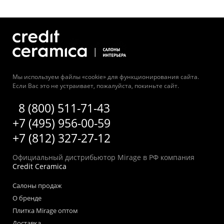
Мы используем файлы «cookie» для функционирования сайта.
Если Вас это не устраивает, пожалуйста, покиньте сайт.
8 (800) 511-71-43
+7 (495) 956-00-59
+7 (812) 327-27-12
Официальный дистрибьютор Mirage в РФ компания
Credit Ceramica
Салоны продаж
О бренде
Плитка Mirage оптом
Доставка