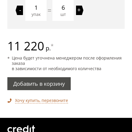
6
=
-
+
упак
шт
11 220
*
р.
Цена будет уточнена менеджером после оформления
заказа
в зависимости от необходимого количества
Добавить в корзину
Хочу купить, перезвоните