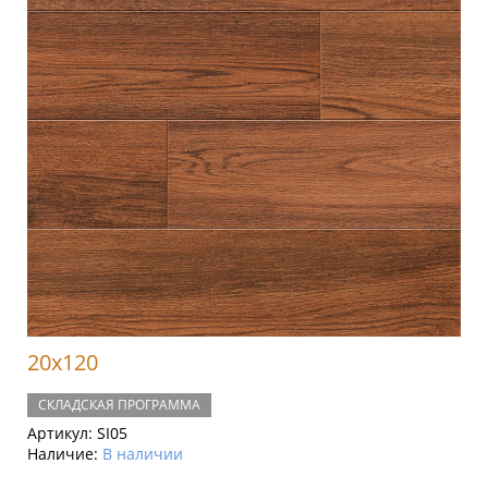
20x120
СКЛАДСКАЯ ПРОГРАММА
Артикул:
SI05
Наличие:
В наличии