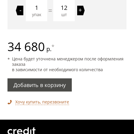
12
=
-
+
упак
шт
34 680
*
р.
Цена будет уточнена менеджером после оформления
заказа
в зависимости от необходимого количества
Добавить в корзину
Хочу купить, перезвоните