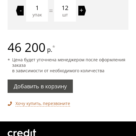
12
=
-
+
упак
шт
46 200
*
р.
Цена будет уточнена менеджером после оформления
заказа
в зависимости от необходимого количества
Добавить в корзину
Хочу купить, перезвоните