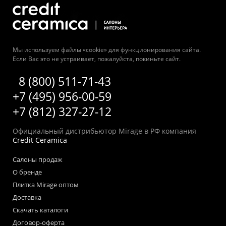
Мы используем файлы «cookie» для функционирования сайта.
Если Вас это не устраивает, пожалуйста, покиньте сайт.
8 (800) 511-71-43
+7 (495) 956-00-59
+7 (812) 327-27-12
Официальный дистрибьютор Mirage в РФ компания
Credit Ceramica
Салоны продаж
О бренде
Плитка Mirage оптом
Доставка
Скачать каталоги
Договор-оферта