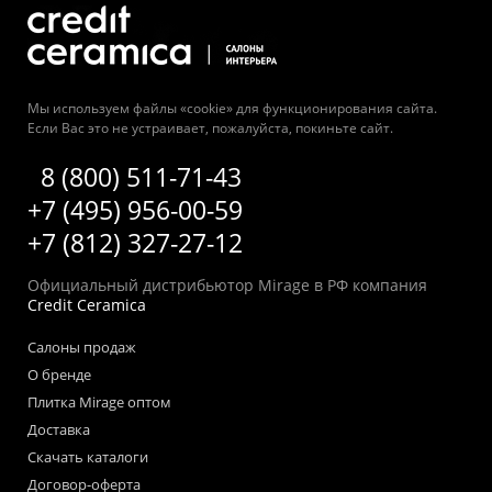
Мы используем файлы «cookie» для функционирования сайта.
Если Вас это не устраивает, пожалуйста, покиньте сайт.
8 (800) 511-71-43
+7 (495) 956-00-59
+7 (812) 327-27-12
Официальный дистрибьютор Mirage в РФ компания
Credit Ceramica
Салоны продаж
О бренде
Плитка Mirage оптом
Доставка
Скачать каталоги
Договор-оферта