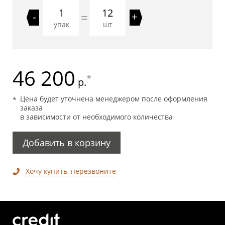
12
=
-
+
упак
шт
46 200
*
р.
Цена будет уточнена менеджером после оформления
заказа
в зависимости от необходимого количества
Добавить в корзину
Хочу купить, перезвоните