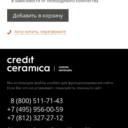
в зависимости от необходимого количества
Добавить в корзину
Хочу купить, перезвоните
Мы используем файлы «cookie» для функционирования сайта.
Если Вас это не устраивает, пожалуйста, покиньте сайт.
8 (800) 511-71-43
+7 (495) 956-00-59
+7 (812) 327-27-12