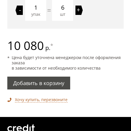
6
=
-
+
упак
шт
10 080
*
р.
Цена будет уточнена менеджером после оформления
заказа
в зависимости от необходимого количества
Добавить в корзину
Хочу купить, перезвоните