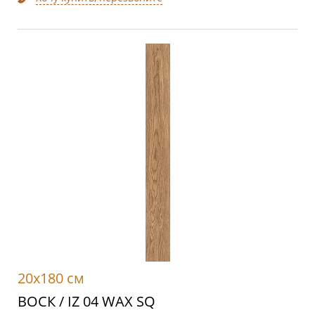
20x180 см
ВОСК / IZ 04 WAX SQ