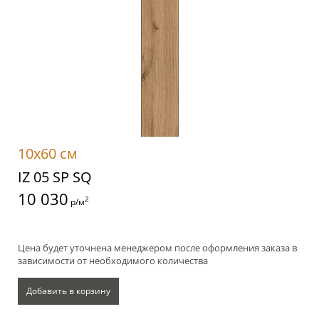
10x60 см
IZ 05 SP SQ
10 030
2
р/м
Цена будет уточнена менеджером после оформления заказа в
зависимости от необходимого количества
Добавить в корзину