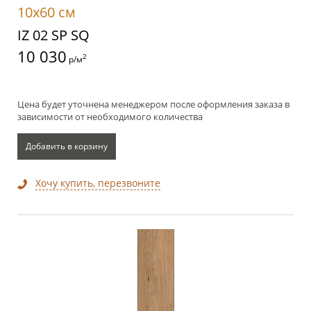
10x60 см
IZ 02 SP SQ
10 030
2
р/м
Цена будет уточнена менеджером после оформления заказа в
зависимости от необходимого количества
Добавить в корзину
Хочу купить, перезвоните