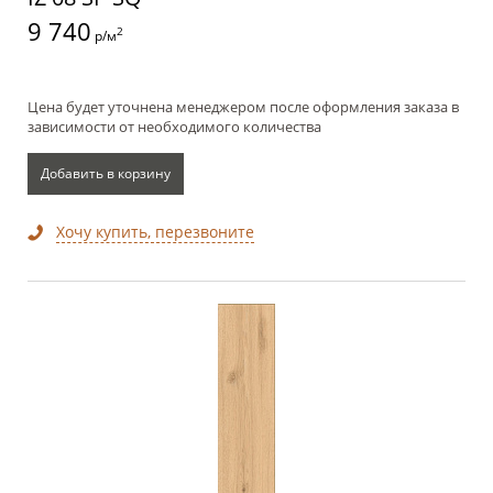
9 740
2
р/м
Цена будет уточнена менеджером после оформления заказа в
зависимости от необходимого количества
Добавить в корзину
Хочу купить, перезвоните