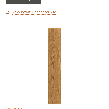
Хочу купить, перезвоните