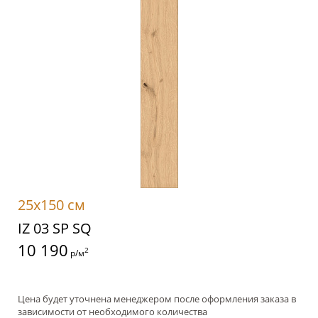
25x150 см
IZ 03 SP SQ
10 190
2
р/м
Цена будет уточнена менеджером после оформления заказа в
зависимости от необходимого количества