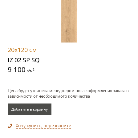
20x120 см
IZ 02 SP SQ
9 100
2
р/м
Цена будет уточнена менеджером после оформления заказа в
зависимости от необходимого количества
Добавить в корзину
Хочу купить, перезвоните