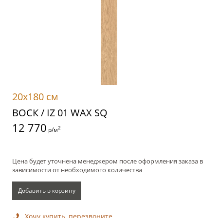
20x180 см
ВОСК / IZ 01 WAX SQ
12 770
2
р/м
Цена будет уточнена менеджером после оформления заказа в
зависимости от необходимого количества
Добавить в корзину
Хочу купить, перезвоните