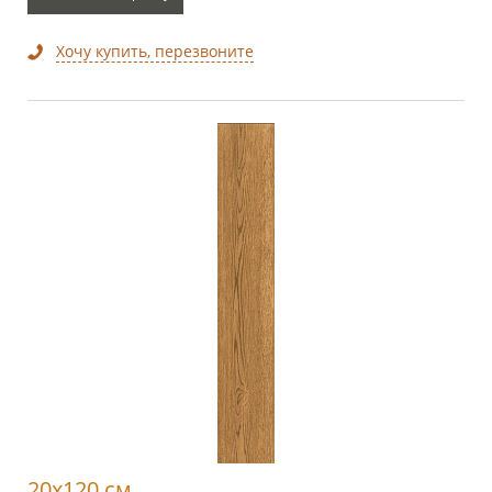
Хочу купить, перезвоните
20x120 см