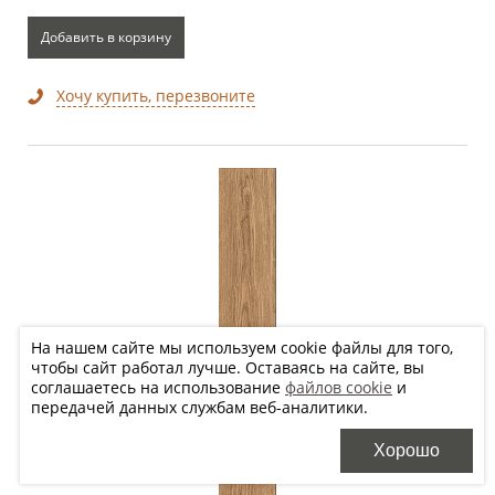
Добавить в корзину
Хочу купить, перезвоните
На нашем сайте мы используем cookie файлы для того,
чтобы сайт работал лучше. Оставаясь на сайте, вы
соглашаетесь на использование
файлов cookie
и
передачей данных службам веб-аналитики.
Хорошо