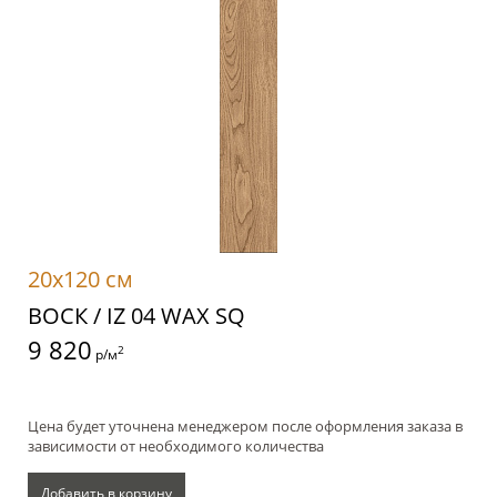
20x120 см
ВОСК / IZ 04 WAX SQ
9 820
2
р/м
Цена будет уточнена менеджером после оформления заказа в
зависимости от необходимого количества
Добавить в корзину