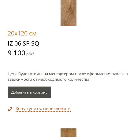
20x120 см
IZ 06 SP SQ
9 100
2
р/м
Цена будет уточнена менеджером после оформления заказа в
зависимости от необходимого количества
Добавить в корзину
Хочу купить, перезвоните