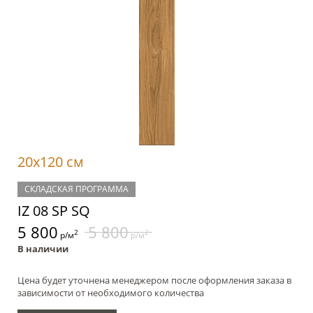
20x120 см
СКЛАДСКАЯ ПРОГРАММА
IZ 08 SP SQ
5 800
5 800
2
2
р/м
р/м
В наличии
Цена будет уточнена менеджером после оформления заказа в
зависимости от необходимого количества