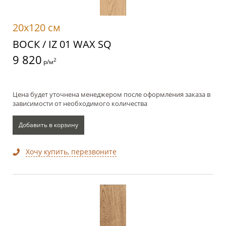
20x120 см
ВОСК / IZ 01 WAX SQ
9 820
2
р/м
Цена будет уточнена менеджером после оформления заказа в
зависимости от необходимого количества
Добавить в корзину
Хочу купить, перезвоните