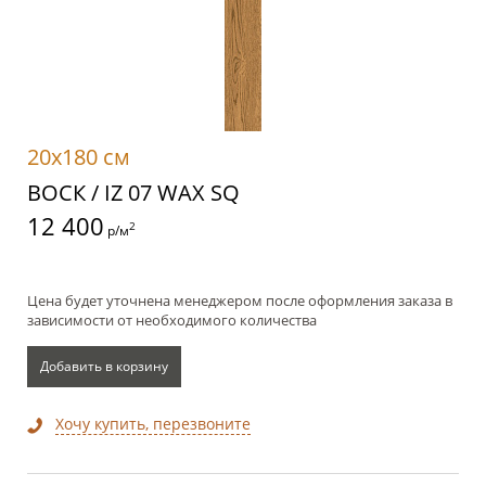
20x180 см
ВОСК / IZ 07 WAX SQ
12 400
2
р/м
Цена будет уточнена менеджером после оформления заказа в
зависимости от необходимого количества
Добавить в корзину
Хочу купить, перезвоните