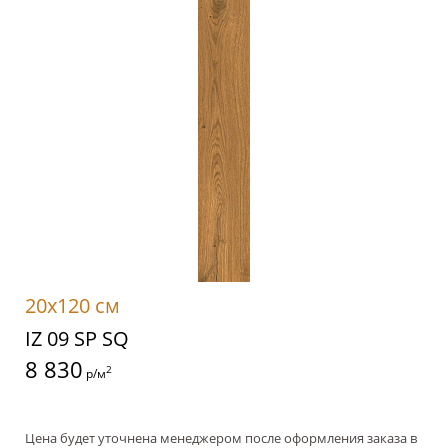
20x120 см
IZ 09 SP SQ
8 830
2
р/м
Цена будет уточнена менеджером после оформления заказа в