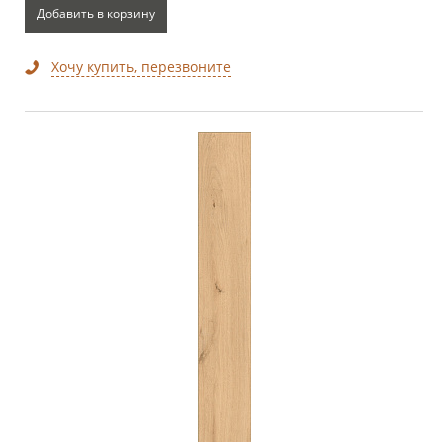
Добавить в корзину
Хочу купить, перезвоните