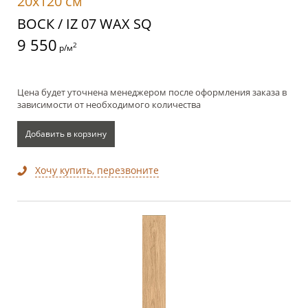
20x120 см
ВОСК / IZ 07 WAX SQ
9 550
2
р/м
Цена будет уточнена менеджером после оформления заказа в
зависимости от необходимого количества
Добавить в корзину
Хочу купить, перезвоните