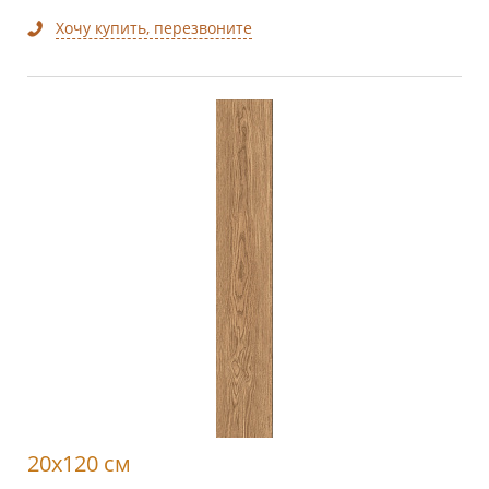
Хочу купить, перезвоните
20x120 см