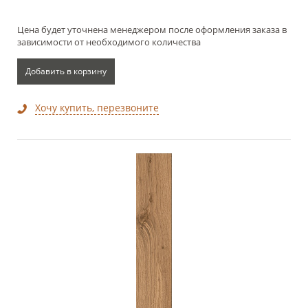
Цена будет уточнена менеджером после оформления заказа в
зависимости от необходимого количества
Добавить в корзину
Хочу купить, перезвоните