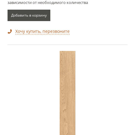
зависимости от необходимого количества
Добавить в корзину
Хочу купить, перезвоните