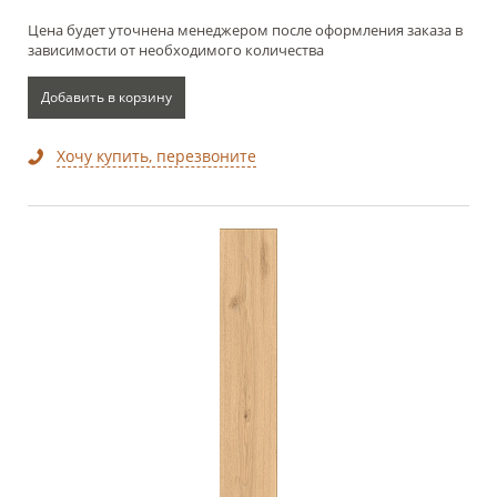
Цена будет уточнена менеджером после оформления заказа в
зависимости от необходимого количества
Добавить в корзину
Хочу купить, перезвоните