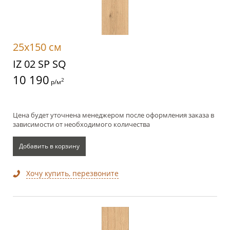
25x150 см
IZ 02 SP SQ
10 190
2
р/м
Цена будет уточнена менеджером после оформления заказа в
зависимости от необходимого количества
Добавить в корзину
Хочу купить, перезвоните