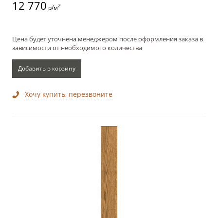
12 770
2
р/м
Цена будет уточнена менеджером после оформления заказа в
зависимости от необходимого количества
Добавить в корзину
Хочу купить, перезвоните