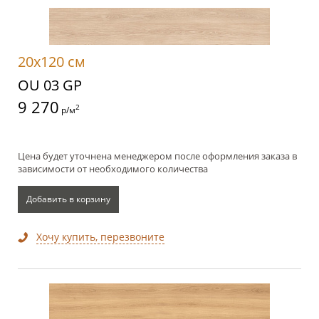
20x120 см
OU 03 GP
9 270
2
р/м
Цена будет уточнена менеджером после оформления заказа в
зависимости от необходимого количества
Добавить в корзину
Хочу купить, перезвоните