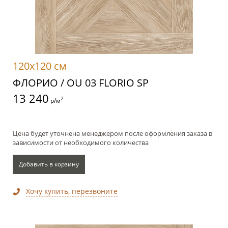
120x120 см
ФЛОРИО / OU 03 FLORIO SP
13 240
2
р/м
Цена будет уточнена менеджером после оформления заказа в
зависимости от необходимого количества
Добавить в корзину
Хочу купить, перезвоните