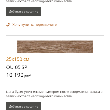
зависимости от необходимого количества
Добавить в корзину
Хочу купить, перезвоните
25x150 см
OU 05 SP
10 190
2
р/м
Цена будет уточнена менеджером после оформления заказа в
зависимости от необходимого количества
Добавить в корзину