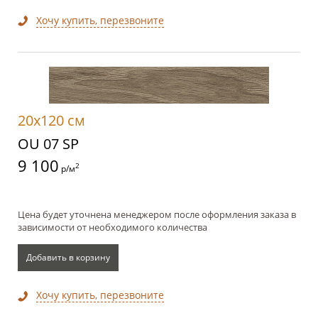
Хочу купить, перезвоните
20x120 см
OU 07 SP
9 100
2
р/м
Цена будет уточнена менеджером после оформления заказа в
зависимости от необходимого количества
Добавить в корзину
Хочу купить, перезвоните