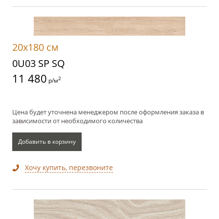
20x180 см
0U03 SP SQ
11 480
2
р/м
Цена будет уточнена менеджером после оформления заказа в
зависимости от необходимого количества
Добавить в корзину
Хочу купить, перезвоните