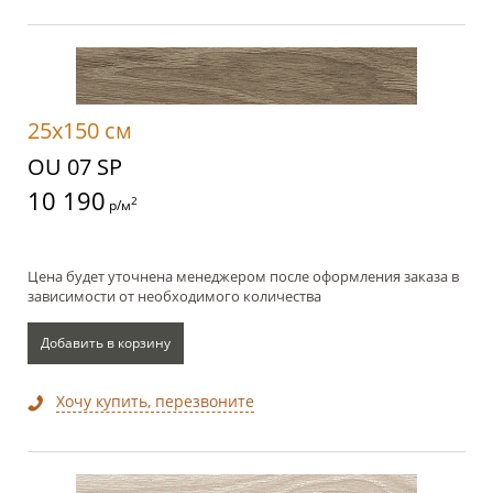
25x150 см
OU 07 SP
10 190
2
р/м
Цена будет уточнена менеджером после оформления заказа в
зависимости от необходимого количества
Добавить в корзину
Хочу купить, перезвоните