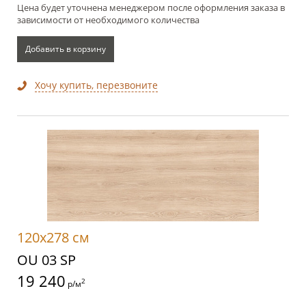
Цена будет уточнена менеджером после оформления заказа в
зависимости от необходимого количества
Добавить в корзину
Хочу купить, перезвоните
120x278 см
OU 03 SP
19 240
2
р/м