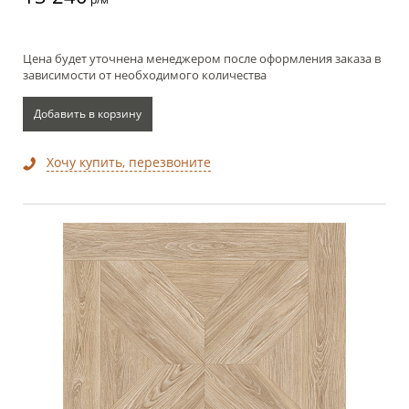
Цена будет уточнена менеджером после оформления заказа в
зависимости от необходимого количества
Добавить в корзину
Хочу купить, перезвоните