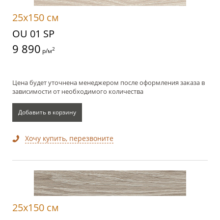
25x150 см
OU 01 SP
9 890
2
р/м
Цена будет уточнена менеджером после оформления заказа в
зависимости от необходимого количества
Добавить в корзину
Хочу купить, перезвоните
25x150 см