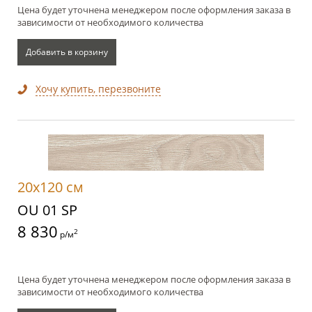
Цена будет уточнена менеджером после оформления заказа в
зависимости от необходимого количества
Добавить в корзину
Хочу купить, перезвоните
20x120 см
OU 01 SP
8 830
2
р/м
Цена будет уточнена менеджером после оформления заказа в
зависимости от необходимого количества