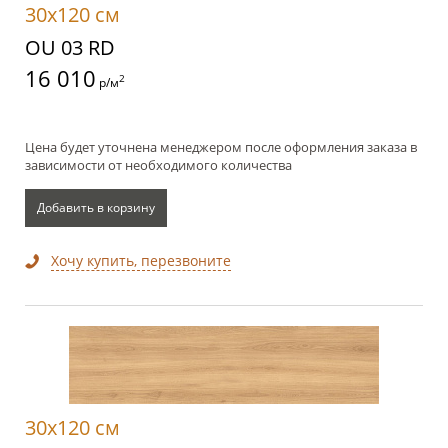
30x120 см
OU 03 RD
16 010
2
р/м
Цена будет уточнена менеджером после оформления заказа в
зависимости от необходимого количества
Добавить в корзину
Хочу купить, перезвоните
30x120 см