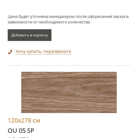
Цена будет уточнена менеджером после оформления заказа в
зависимости от необходимого количества
Добавить в корзину
Хочу купить, перезвоните
120x278 см
OU 05 SP