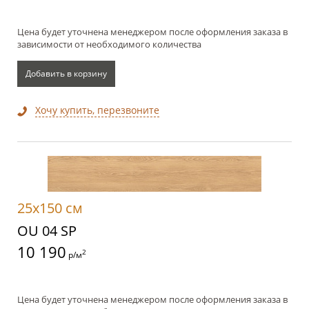
Цена будет уточнена менеджером после оформления заказа в
зависимости от необходимого количества
Добавить в корзину
Хочу купить, перезвоните
25x150 см
OU 04 SP
10 190
2
р/м
Цена будет уточнена менеджером после оформления заказа в