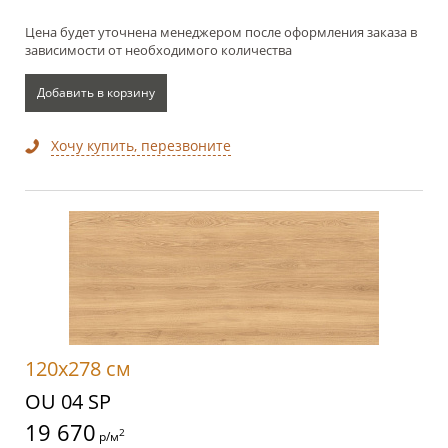
Цена будет уточнена менеджером после оформления заказа в
зависимости от необходимого количества
Добавить в корзину
Хочу купить, перезвоните
120x278 см
OU 04 SP
19 670
2
р/м