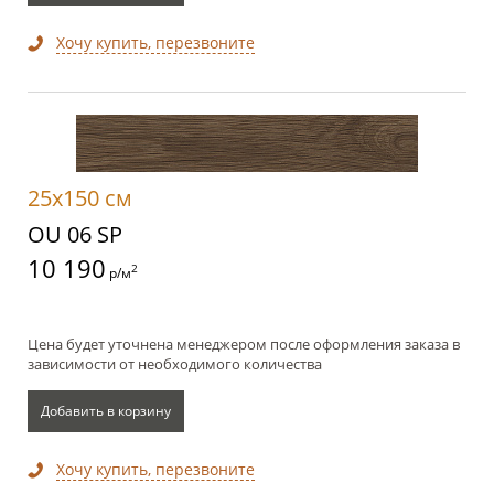
Хочу купить, перезвоните
25x150 см
OU 06 SP
10 190
2
р/м
Цена будет уточнена менеджером после оформления заказа в
зависимости от необходимого количества
Добавить в корзину
Хочу купить, перезвоните