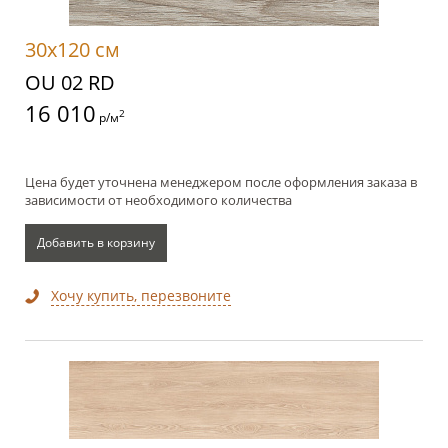
30x120 см
OU 02 RD
16 010
2
р/м
Цена будет уточнена менеджером после оформления заказа в
зависимости от необходимого количества
Добавить в корзину
Хочу купить, перезвоните