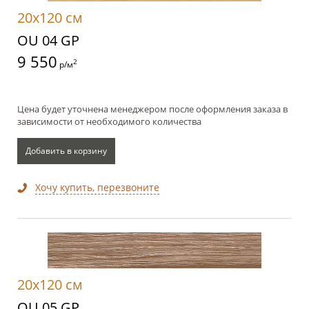
20x120 см
OU 04 GP
9 550
2
р/м
Цена будет уточнена менеджером после оформления заказа в
зависимости от необходимого количества
Добавить в корзину
Хочу купить, перезвоните
20x120 см
OU 05 GP