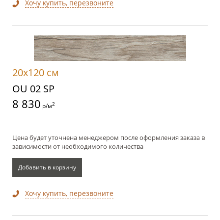
Хочу купить, перезвоните
20x120 см
OU 02 SP
8 830
2
р/м
Цена будет уточнена менеджером после оформления заказа в
зависимости от необходимого количества
Добавить в корзину
Хочу купить, перезвоните