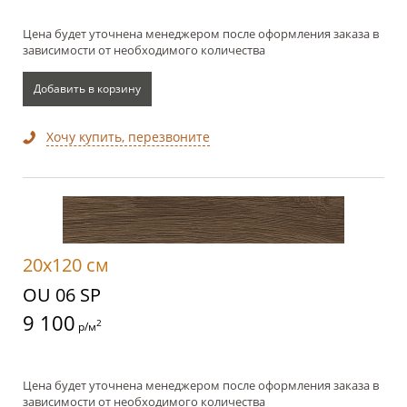
Цена будет уточнена менеджером после оформления заказа в
зависимости от необходимого количества
Добавить в корзину
Хочу купить, перезвоните
20x120 см
OU 06 SP
9 100
2
р/м
Цена будет уточнена менеджером после оформления заказа в
зависимости от необходимого количества