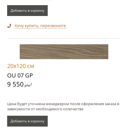
Добавить в корзину
Хочу купить, перезвоните
20x120 см
OU 07 GP
9 550
2
р/м
Цена будет уточнена менеджером после оформления заказа в
зависимости от необходимого количества
Добавить в корзину