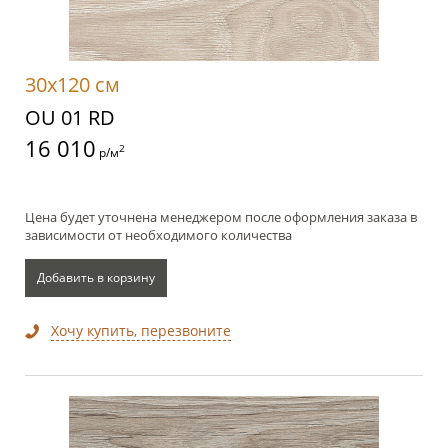
30x120 см
OU 01 RD
16 010
2
р/м
Цена будет уточнена менеджером после оформления заказа в
зависимости от необходимого количества
Добавить в корзину
Хочу купить, перезвоните