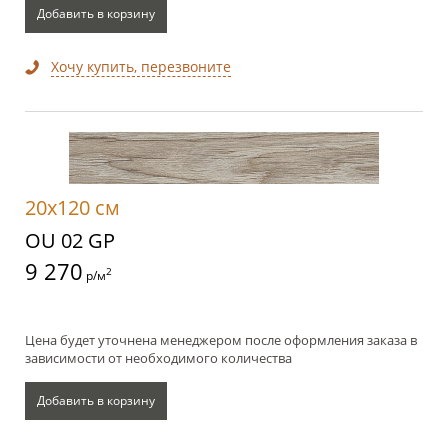
Добавить в корзину
Хочу купить, перезвоните
20x120 см
OU 02 GP
9 270
2
р/м
Цена будет уточнена менеджером после оформления заказа в
зависимости от необходимого количества
Добавить в корзину