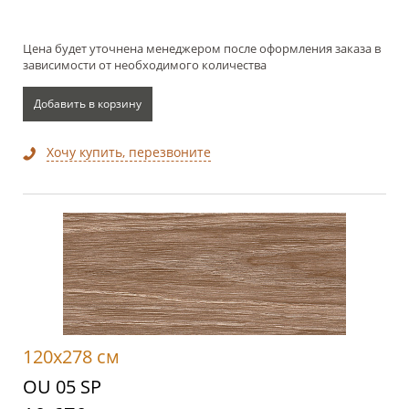
Цена будет уточнена менеджером после оформления заказа в
зависимости от необходимого количества
Добавить в корзину
Хочу купить, перезвоните
120x278 см
OU 05 SP