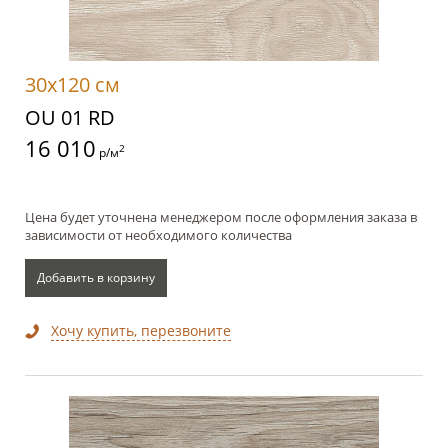
30x120 см
OU 01 RD
16 010
2
р/м
Цена будет уточнена менеджером после оформления заказа в
зависимости от необходимого количества
Добавить в корзину
Хочу купить, перезвоните