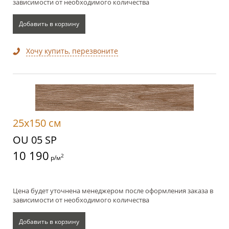
зависимости от необходимого количества
Добавить в корзину
Хочу купить, перезвоните
25x150 см
OU 05 SP
10 190
2
р/м
Цена будет уточнена менеджером после оформления заказа в
зависимости от необходимого количества
Добавить в корзину