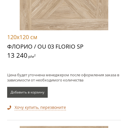
120x120 см
ФЛОРИО / OU 03 FLORIO SP
13 240
2
р/м
Цена будет уточнена менеджером после оформления заказа в
зависимости от необходимого количества
Добавить в корзину
Хочу купить, перезвоните