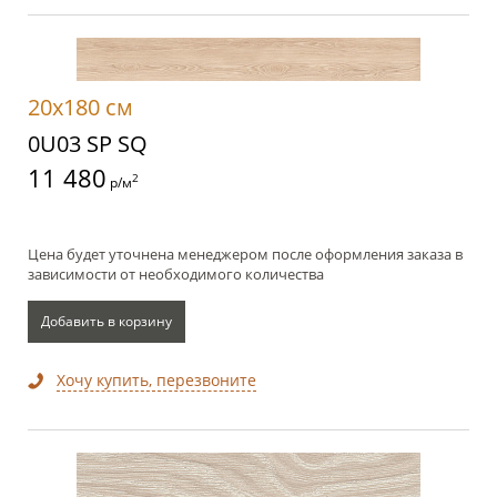
20x180 см
0U03 SP SQ
11 480
2
р/м
Цена будет уточнена менеджером после оформления заказа в
зависимости от необходимого количества
Добавить в корзину
Хочу купить, перезвоните