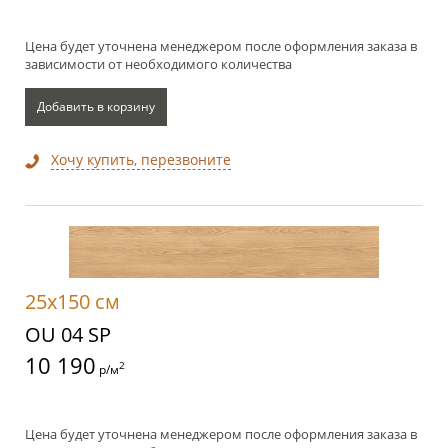
Цена будет уточнена менеджером после оформления заказа в
зависимости от необходимого количества
Добавить в корзину
Хочу купить, перезвоните
25x150 см
OU 04 SP
10 190
2
р/м
Цена будет уточнена менеджером после оформления заказа в