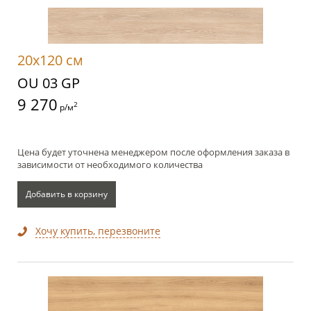
20x120 см
OU 03 GP
9 270
2
р/м
Цена будет уточнена менеджером после оформления заказа в
зависимости от необходимого количества
Добавить в корзину
Хочу купить, перезвоните