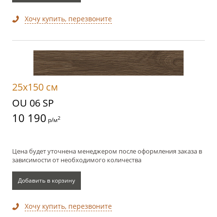
Хочу купить, перезвоните
25x150 см
OU 06 SP
10 190
2
р/м
Цена будет уточнена менеджером после оформления заказа в
зависимости от необходимого количества
Добавить в корзину
Хочу купить, перезвоните