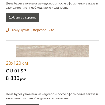
Цена будет уточнена менеджером после оформления заказа в
зависимости от необходимого количества
Добавить в корзину
Хочу купить, перезвоните
20x120 см
OU 01 SP
8 830
2
р/м
Цена будет уточнена менеджером после оформления заказа в
зависимости от необходимого количества