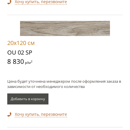
Хочу купить, перезвоните
20x120 см
OU 02 SP
8 830
2
р/м
Цена будет уточнена менеджером после оформления заказа в
зависимости от необходимого количества
Добавить в корзину
Хочу купить, перезвоните