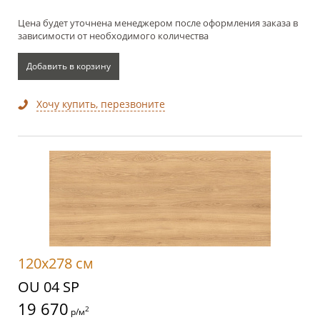
Цена будет уточнена менеджером после оформления заказа в
зависимости от необходимого количества
Добавить в корзину
Хочу купить, перезвоните
120x278 см
OU 04 SP
19 670
2
р/м