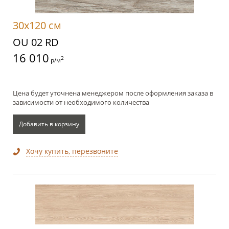
30x120 см
OU 02 RD
16 010
2
р/м
Цена будет уточнена менеджером после оформления заказа в
зависимости от необходимого количества
Добавить в корзину
Хочу купить, перезвоните