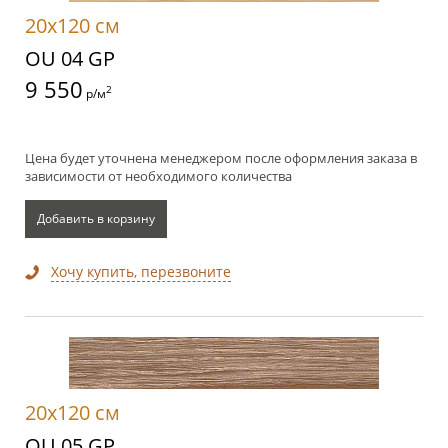
20x120 см
OU 04 GP
9 550
2
р/м
Цена будет уточнена менеджером после оформления заказа в
зависимости от необходимого количества
Добавить в корзину
Хочу купить, перезвоните
20x120 см
OU 05 GP