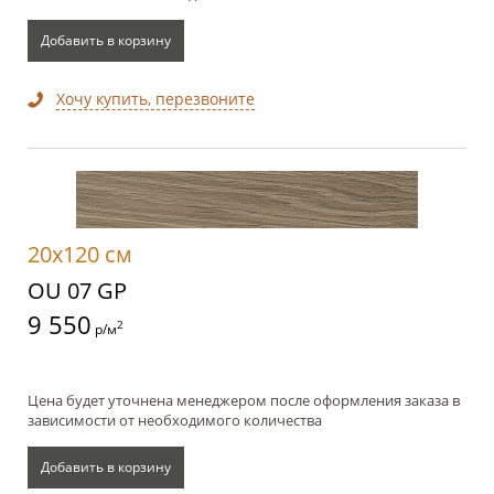
Добавить в корзину
Хочу купить, перезвоните
20x120 см
OU 07 GP
9 550
2
р/м
Цена будет уточнена менеджером после оформления заказа в
зависимости от необходимого количества
Добавить в корзину