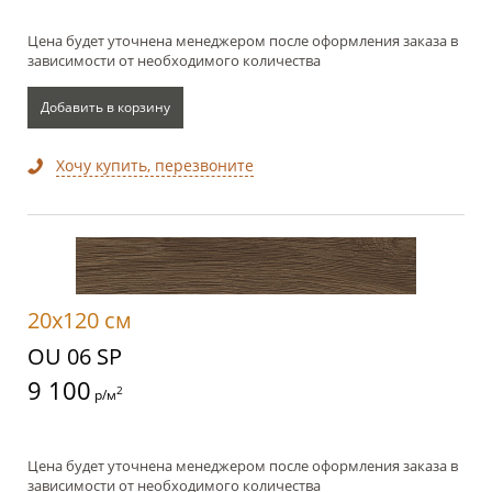
Цена будет уточнена менеджером после оформления заказа в
зависимости от необходимого количества
Добавить в корзину
Хочу купить, перезвоните
20x120 см
OU 06 SP
9 100
2
р/м
Цена будет уточнена менеджером после оформления заказа в
зависимости от необходимого количества