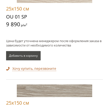
25x150 см
OU 01 SP
9 890
2
р/м
Цена будет уточнена менеджером после оформления заказа в
зависимости от необходимого количества
Добавить в корзину
Хочу купить, перезвоните
25x150 см