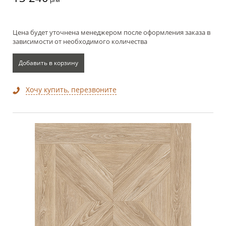
Цена будет уточнена менеджером после оформления заказа в
зависимости от необходимого количества
Добавить в корзину
Хочу купить, перезвоните