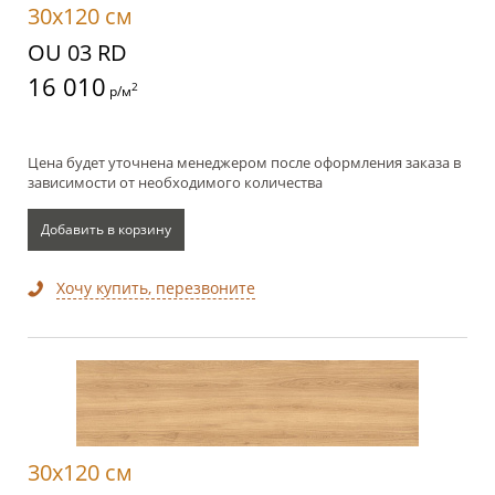
30x120 см
OU 03 RD
16 010
2
р/м
Цена будет уточнена менеджером после оформления заказа в
зависимости от необходимого количества
Добавить в корзину
Хочу купить, перезвоните
30x120 см