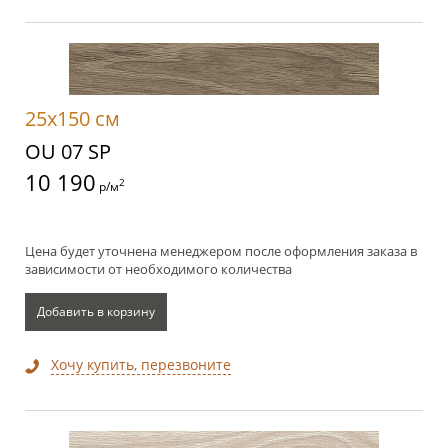
25x150 см
OU 07 SP
10 190
2
р/м
Цена будет уточнена менеджером после оформления заказа в
зависимости от необходимого количества
Добавить в корзину
Хочу купить, перезвоните