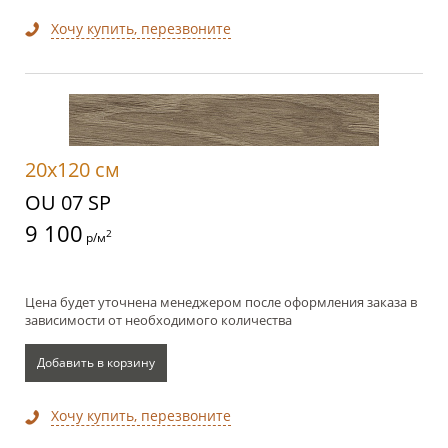
Хочу купить, перезвоните
20x120 см
OU 07 SP
9 100
2
р/м
Цена будет уточнена менеджером после оформления заказа в
зависимости от необходимого количества
Добавить в корзину
Хочу купить, перезвоните