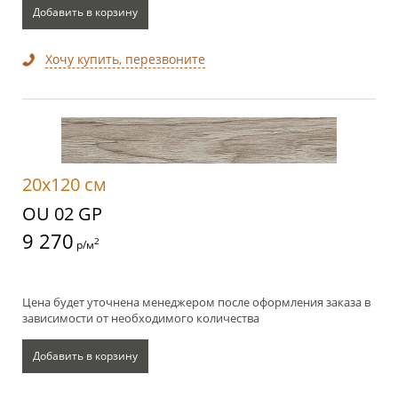
Добавить в корзину
Хочу купить, перезвоните
20x120 см
OU 02 GP
9 270
2
р/м
Цена будет уточнена менеджером после оформления заказа в
зависимости от необходимого количества
Добавить в корзину