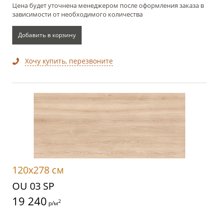
Цена будет уточнена менеджером после оформления заказа в
зависимости от необходимого количества
Добавить в корзину
Хочу купить, перезвоните
120x278 см
OU 03 SP
19 240
2
р/м