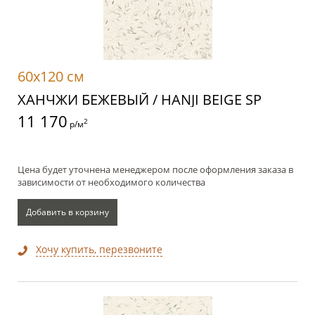
60x120 см
ХАНЧЖИ БЕЖЕВЫЙ / HANJI BEIGE SP
11 170
2
р/м
Цена будет уточнена менеджером после оформления заказа в
зависимости от необходимого количества
Добавить в корзину
Хочу купить, перезвоните