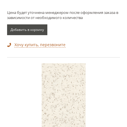
Цена будет уточнена менеджером после оформления заказа в
зависимости от необходимого количества
Добавить в корзину
Хочу купить, перезвоните