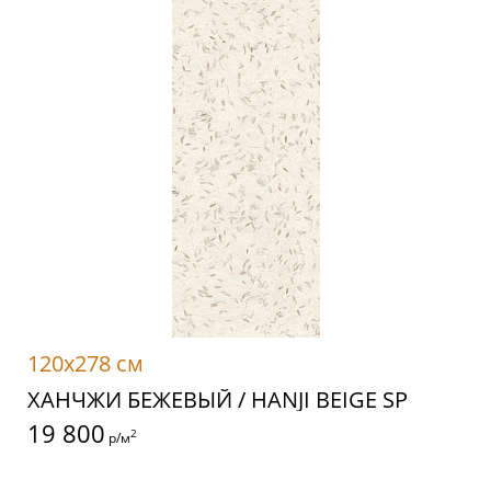
120x278 см
ХАНЧЖИ БЕЖЕВЫЙ / HANJI BEIGE SP
19 800
2
р/м