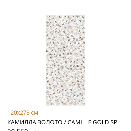
120x278 см
КАМИЛЛА ЗОЛОТО / CAMILLE GOLD SP