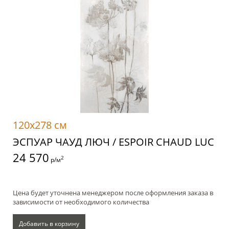
120x278 см
ЭСПУАР ЧАУД ЛЮЧ / ESPOIR CHAUD LUC
24 570
2
р/м
Цена будет уточнена менеджером после оформления заказа в
зависимости от необходимого количества
Добавить в корзину