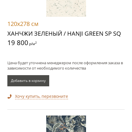
120x278 см
ХАНЧЖИ ЗЕЛЕНЫЙ / HANJI GREEN SP SQ
19 800
2
р/м
Цена будет уточнена менеджером после оформления заказа в
зависимости от необходимого количества
Добавить в корзину
Хочу купить, перезвоните