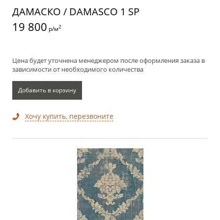
ДАМАСКО / DAMASCO 1 SP
19 800
2
р/м
Цена будет уточнена менеджером после оформления заказа в
зависимости от необходимого количества
Добавить в корзину
Хочу купить, перезвоните