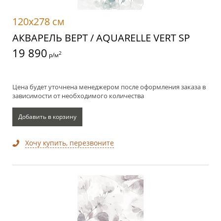
120x278 см
АКВАРЕЛЬ ВЕРТ / AQUARELLE VERT SP
19 890
2
р/м
Цена будет уточнена менеджером после оформления заказа в
зависимости от необходимого количества
Добавить в корзину
Хочу купить, перезвоните