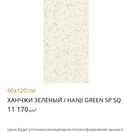
60x120 см
ХАНЧЖИ ЗЕЛЕНЫЙ / HANJI GREEN SP SQ
11 170
2
р/м
Цена будет уточнена менеджером после оформления заказа в