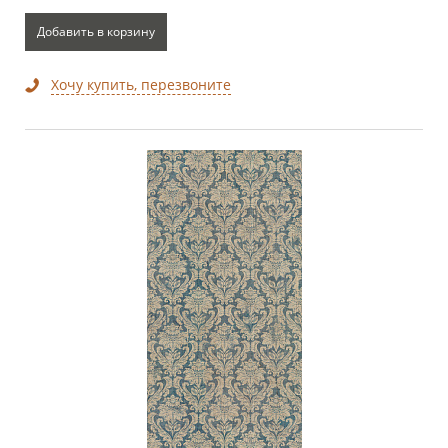
Добавить в корзину
Хочу купить, перезвоните