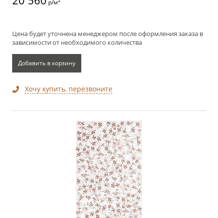
20 560
2
р/м
Цена будет уточнена менеджером после оформления заказа в
зависимости от необходимого количества
Добавить в корзину
Хочу купить, перезвоните