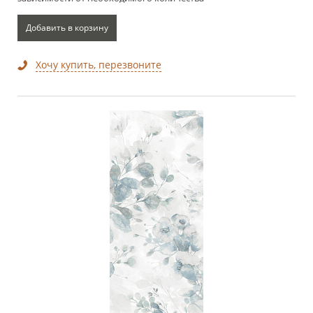
Добавить в корзину
Хочу купить, перезвоните