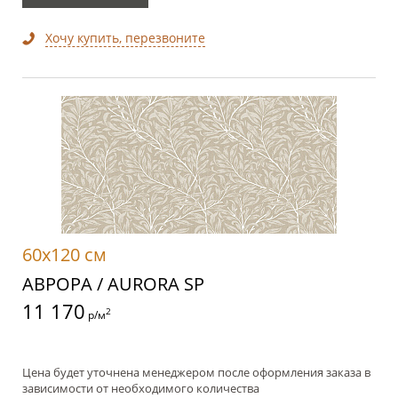
Хочу купить, перезвоните
60x120 см
АВРОРА / AURORA SP
11 170
2
р/м
Цена будет уточнена менеджером после оформления заказа в
зависимости от необходимого количества