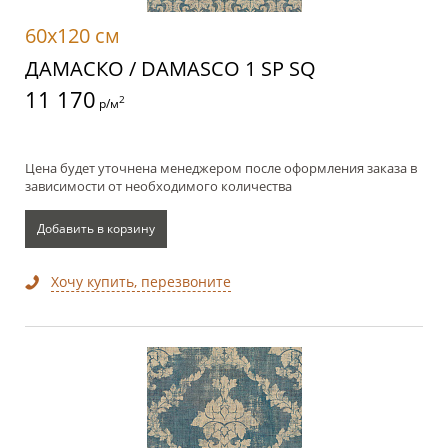
60x120 см
ДАМАСКО / DAMASCO 1 SP SQ
11 170
2
р/м
Цена будет уточнена менеджером после оформления заказа в
зависимости от необходимого количества
Добавить в корзину
Хочу купить, перезвоните