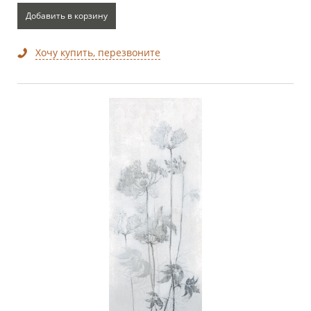
Добавить в корзину
Хочу купить, перезвоните