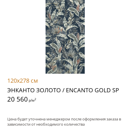
120x278 см
ЭНКАНТО ЗОЛОТО / ENCANTO GOLD SP
20 560
2
р/м
Цена будет уточнена менеджером после оформления заказа в
зависимости от необходимого количества