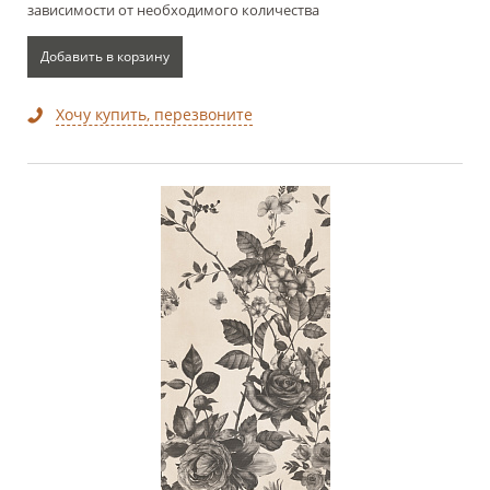
зависимости от необходимого количества
Добавить в корзину
Хочу купить, перезвоните