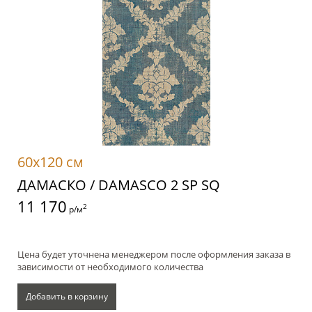
60x120 см
ДАМАСКО / DAMASCO 2 SP SQ
11 170
2
р/м
Цена будет уточнена менеджером после оформления заказа в
зависимости от необходимого количества
Добавить в корзину