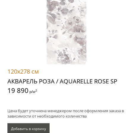
120x278 см
АКВАРЕЛЬ РОЗА / AQUARELLE ROSE SP
19 890
2
р/м
Цена будет уточнена менеджером после оформления заказа в
зависимости от необходимого количества
Добавить в корзину