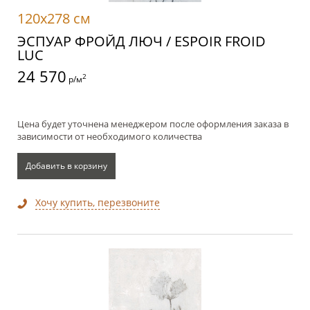
120x278 см
ЭСПУАР ФРОЙД ЛЮЧ / ESPOIR FROID
LUC
24 570
2
р/м
Цена будет уточнена менеджером после оформления заказа в
зависимости от необходимого количества
Добавить в корзину
Хочу купить, перезвоните