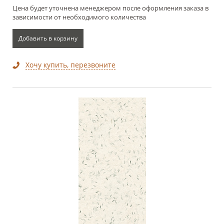
Цена будет уточнена менеджером после оформления заказа в
зависимости от необходимого количества
Добавить в корзину
Хочу купить, перезвоните