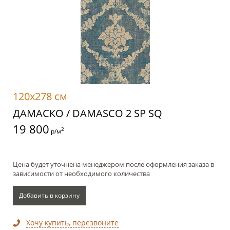
120x278 см
ДАМАСКО / DAMASCO 2 SP SQ
19 800
2
р/м
Цена будет уточнена менеджером после оформления заказа в
зависимости от необходимого количества
Добавить в корзину
Хочу купить, перезвоните