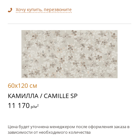
Хочу купить, перезвоните
60x120 см
КАМИЛЛА / CAMILLE SP
11 170
2
р/м
Цена будет уточнена менеджером после оформления заказа в
зависимости от необходимого количества