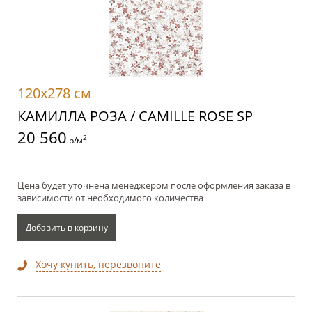
120x278 см
КАМИЛЛА РОЗА / CAMILLE ROSE SP
20 560
2
р/м
Цена будет уточнена менеджером после оформления заказа в
зависимости от необходимого количества
Добавить в корзину
Хочу купить, перезвоните