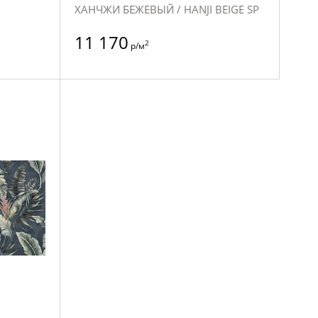
ХАНЧЖИ БЕЖЕВЫЙ / HANJI BEIGE SP
11 170
2
р/м