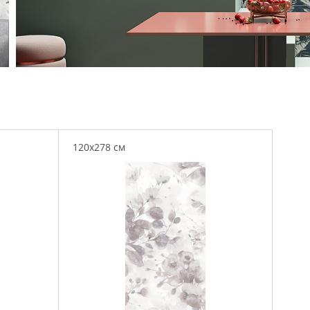
120x278 см