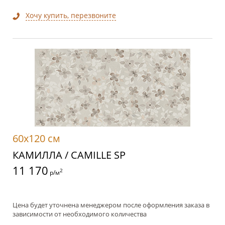
Хочу купить, перезвоните
60x120 см
КАМИЛЛА / CAMILLE SP
11 170
2
р/м
Цена будет уточнена менеджером после оформления заказа в
зависимости от необходимого количества