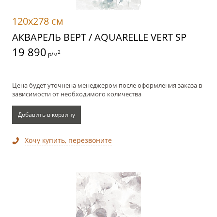
120x278 см
АКВАРЕЛЬ ВЕРТ / AQUARELLE VERT SP
19 890
2
р/м
Цена будет уточнена менеджером после оформления заказа в
зависимости от необходимого количества
Добавить в корзину
Хочу купить, перезвоните