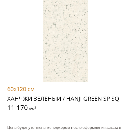
60x120 см
ХАНЧЖИ ЗЕЛЕНЫЙ / HANJI GREEN SP SQ
11 170
2
р/м
Цена будет уточнена менеджером после оформления заказа в