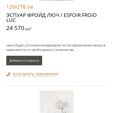
120x278 см
ЭСПУАР ФРОЙД ЛЮЧ / ESPOIR FROID
LUC
24 570
2
р/м
Цена будет уточнена менеджером после оформления заказа в
зависимости от необходимого количества
Добавить в корзину
Хочу купить, перезвоните