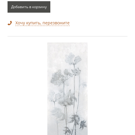
Добавить в корзину
Хочу купить, перезвоните