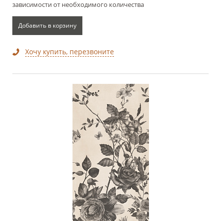
зависимости от необходимого количества
Добавить в корзину
Хочу купить, перезвоните