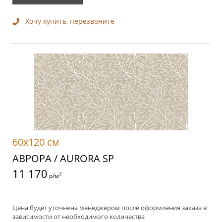
Хочу купить, перезвоните
60x120 см
АВРОРА / AURORA SP
11 170
2
р/м
Цена будет уточнена менеджером после оформления заказа в
зависимости от необходимого количества