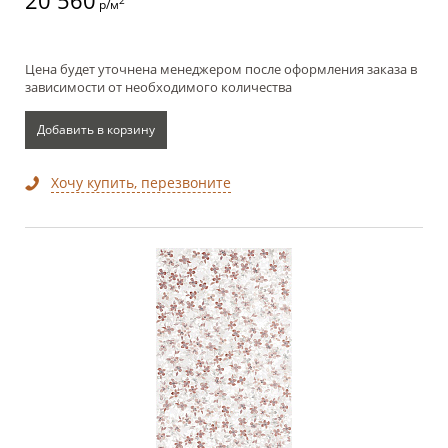
20 560
2
р/м
Цена будет уточнена менеджером после оформления заказа в
зависимости от необходимого количества
Добавить в корзину
Хочу купить, перезвоните