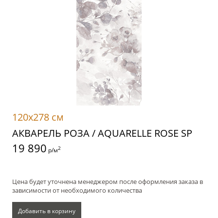
120x278 см
АКВАРЕЛЬ РОЗА / AQUARELLE ROSE SP
19 890
2
р/м
Цена будет уточнена менеджером после оформления заказа в
зависимости от необходимого количества
Добавить в корзину