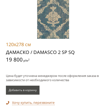
120x278 см
ДАМАСКО / DAMASCO 2 SP SQ
19 800
2
р/м
Цена будет уточнена менеджером после оформления заказа в
зависимости от необходимого количества
Добавить в корзину
Хочу купить, перезвоните