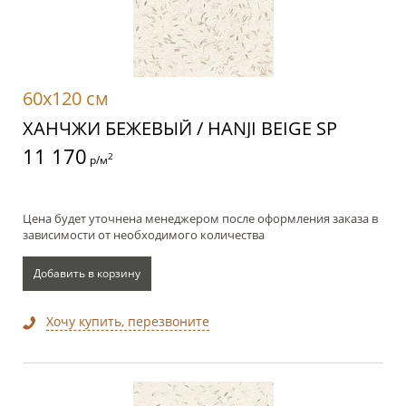
60x120 см
ХАНЧЖИ БЕЖЕВЫЙ / HANJI BEIGE SP
11 170
2
р/м
Цена будет уточнена менеджером после оформления заказа в
зависимости от необходимого количества
Добавить в корзину
Хочу купить, перезвоните