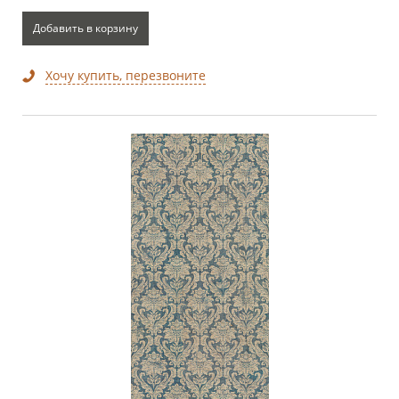
Добавить в корзину
Хочу купить, перезвоните