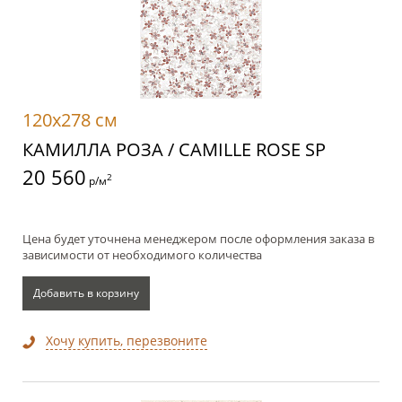
120x278 см
КАМИЛЛА РОЗА / CAMILLE ROSE SP
20 560
2
р/м
Цена будет уточнена менеджером после оформления заказа в
зависимости от необходимого количества
Добавить в корзину
Хочу купить, перезвоните