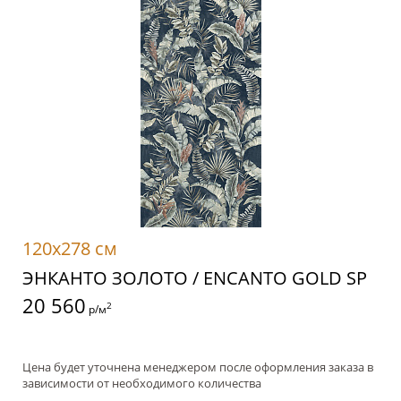
120x278 см
ЭНКАНТО ЗОЛОТО / ENCANTO GOLD SP
20 560
2
р/м
Цена будет уточнена менеджером после оформления заказа в
зависимости от необходимого количества