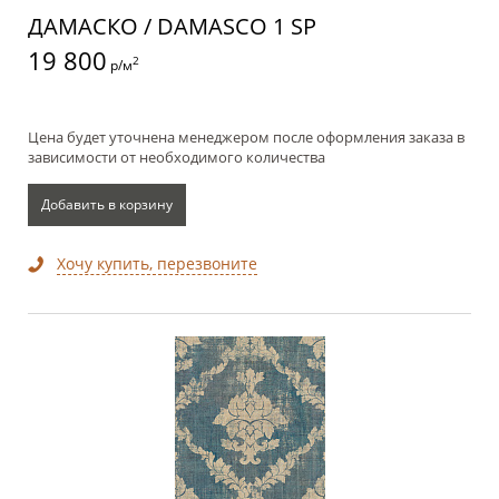
ДАМАСКО / DAMASCO 1 SP
19 800
2
р/м
Цена будет уточнена менеджером после оформления заказа в
зависимости от необходимого количества
Добавить в корзину
Хочу купить, перезвоните