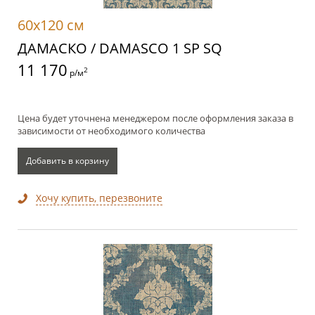
60x120 см
ДАМАСКО / DAMASCO 1 SP SQ
11 170
2
р/м
Цена будет уточнена менеджером после оформления заказа в
зависимости от необходимого количества
Добавить в корзину
Хочу купить, перезвоните