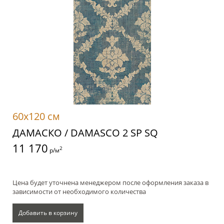
60x120 см
ДАМАСКО / DAMASCO 2 SP SQ
11 170
2
р/м
Цена будет уточнена менеджером после оформления заказа в
зависимости от необходимого количества
Добавить в корзину