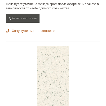
Цена будет уточнена менеджером после оформления заказа в
зависимости от необходимого количества
Добавить в корзину
Хочу купить, перезвоните