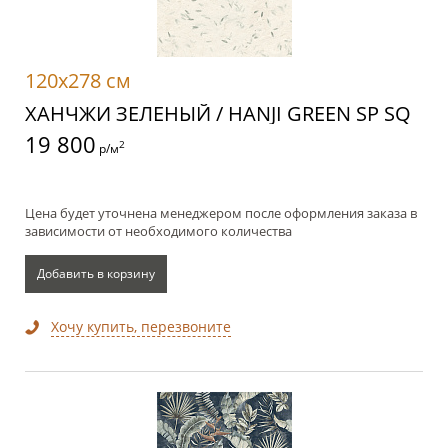
120x278 см
ХАНЧЖИ ЗЕЛЕНЫЙ / HANJI GREEN SP SQ
19 800
2
р/м
Цена будет уточнена менеджером после оформления заказа в
зависимости от необходимого количества
Добавить в корзину
Хочу купить, перезвоните