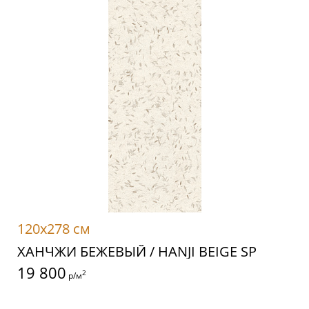
120x278 см
ХАНЧЖИ БЕЖЕВЫЙ / HANJI BEIGE SP
19 800
2
р/м