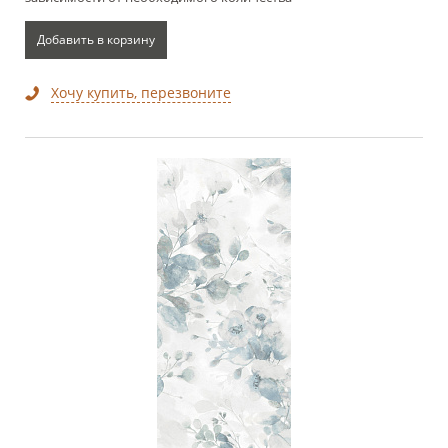
Добавить в корзину
Хочу купить, перезвоните