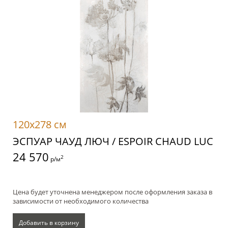
120x278 см
ЭСПУАР ЧАУД ЛЮЧ / ESPOIR CHAUD LUC
24 570
2
р/м
Цена будет уточнена менеджером после оформления заказа в
зависимости от необходимого количества
Добавить в корзину