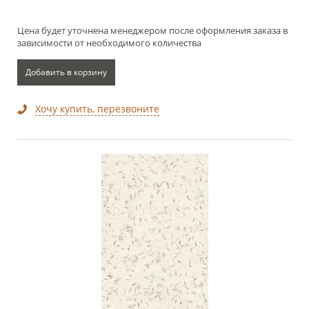
Цена будет уточнена менеджером после оформления заказа в
зависимости от необходимого количества
Добавить в корзину
Хочу купить, перезвоните