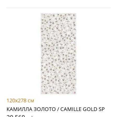
120x278 см
КАМИЛЛА ЗОЛОТО / CAMILLE GOLD SP