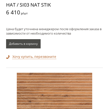
НАТ / SI03 NAT STIK
6 410
р/шт
Цена будет уточнена менеджером после оформления заказа в
зависимости от необходимого количества
Добавить в корзину
Хочу купить, перезвоните