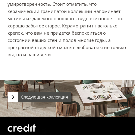
умиротворенность. Стоит отметить, что
керамический гранит этой коллекции напоминает
мотивы из далекого прошлого, ведь все новое – это
хорошо забытое старое. Керамогранит настолько
крепок, что вам не придется беспокоиться о
состоянии ваших стен и полов многие годы, а
прекрасной отделкой сможете любоваться не только
вы, но и ваши дети.
Следующая коллекция