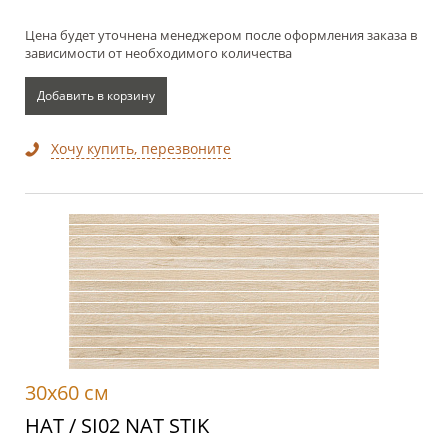
Цена будет уточнена менеджером после оформления заказа в
зависимости от необходимого количества
Добавить в корзину
Хочу купить, перезвоните
30x60 см
НАТ / SI02 NAT STIK