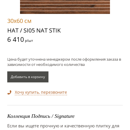
30x60 см
НАТ / SI05 NAT STIK
6 410
р/шт
Цена будет уточнена менеджером после оформления заказа в
зависимости от необходимого количества
Добавить в корзину
Хочу купить, перезвоните
Коллекция Подпись / Signature
Если вы ищете прочную и качественную плитку для