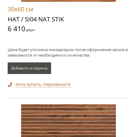
30x60 см
НАТ / SI04 NAT STIK
6 410
р/шт
Цена будет уточнена менеджером после оформления заказа в
зависимости от необходимого количества
Добавить в корзину
Хочу купить, перезвоните