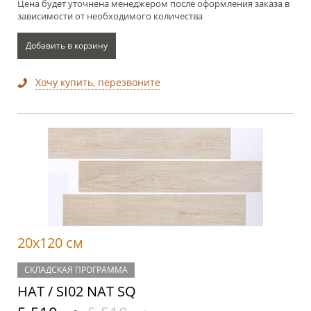
Цена будет уточнена менеджером после оформления заказа в
зависимости от необходимого количества
Добавить в корзину
Хочу купить, перезвоните
20x120 см
СКЛАДСКАЯ ПРОГРАММА
НАТ / SI02 NAT SQ