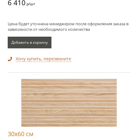
6 410
р/шт
Цена будет уточнена менеджером после оформления заказа в
зависимости от необходимого количества
Добавить в корзину
Хочу купить, перезвоните
30x60 см