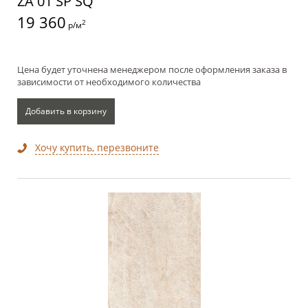
ZA 01 SP SQ
19 360
2
р/м
Цена будет уточнена менеджером после оформления заказа в
зависимости от необходимого количества
Добавить в корзину
Хочу купить, перезвоните