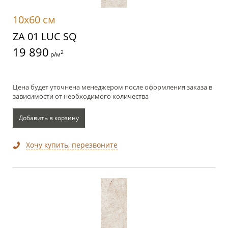
10x60 см
ZA 01 LUC SQ
19 890
2
р/м
Цена будет уточнена менеджером после оформления заказа в
зависимости от необходимого количества
Добавить в корзину
Хочу купить, перезвоните