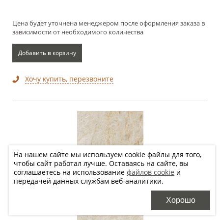
Цена будет уточнена менеджером после оформления заказа в
зависимости от необходимого количества
Добавить в корзину
Хочу купить, перезвоните
На нашем сайте мы используем cookie файлы для того,
чтобы сайт работал лучше. Оставаясь на сайте, вы
соглашаетесь на использование
файлов cookie
и
передачей данных службам веб-аналитики.
Хорошо