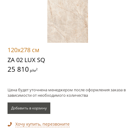
120x278 см
ZA 02 LUX SQ
25 810
2
р/м
Цена будет уточнена менеджером после оформления заказа в
зависимости от необходимого количества
Добавить в корзину
Хочу купить, перезвоните