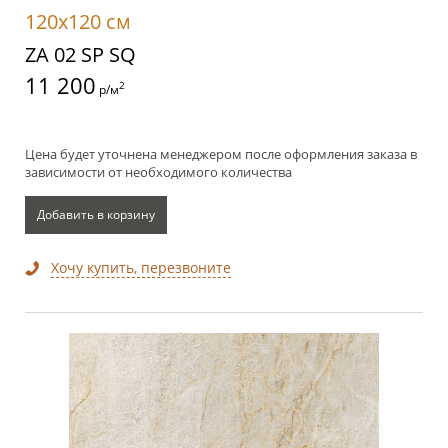
120x120 см
ZA 02 SP SQ
11 200
2
р/м
Цена будет уточнена менеджером после оформления заказа в
зависимости от необходимого количества
Добавить в корзину
Хочу купить, перезвоните