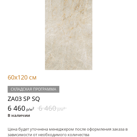
60x120 см
СКЛАДСКАЯ ПРОГРАММА
ZA03 SP SQ
6 460
6 460
2
2
р/м
р/м
В наличии
Цена будет уточнена менеджером после оформления заказа в
зависимости от необходимого количества