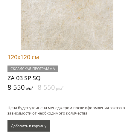
120x120 см
СКЛАДСКАЯ ПРОГРАММА
ZA 03 SP SQ
8 550
8 550
2
2
р/м
р/м
Цена будет уточнена менеджером после оформления заказа в
зависимости от необходимого количества
Добавить в корзину