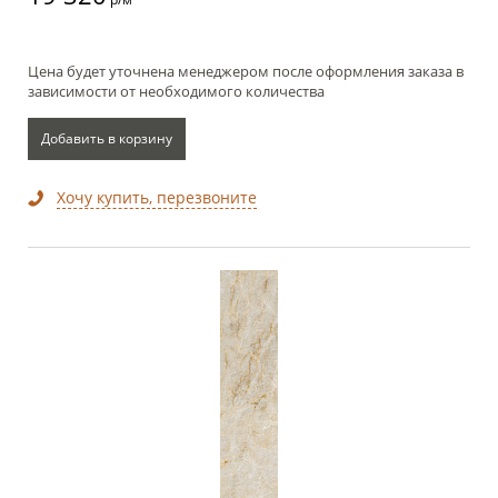
Цена будет уточнена менеджером после оформления заказа в
зависимости от необходимого количества
Добавить в корзину
Хочу купить, перезвоните