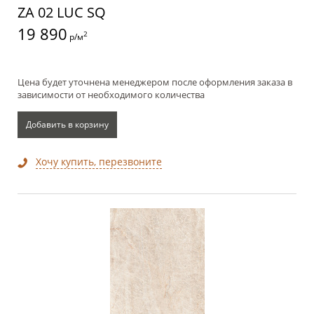
ZA 02 LUC SQ
19 890
2
р/м
Цена будет уточнена менеджером после оформления заказа в
зависимости от необходимого количества
Добавить в корзину
Хочу купить, перезвоните