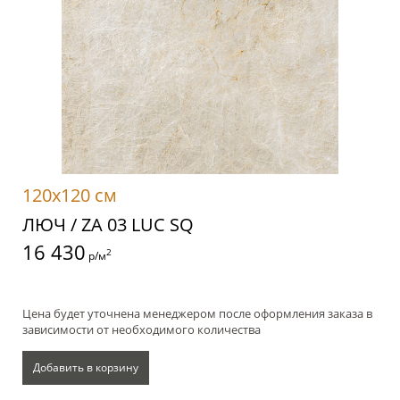
120x120 см
ЛЮЧ / ZA 03 LUC SQ
16 430
2
р/м
Цена будет уточнена менеджером после оформления заказа в
зависимости от необходимого количества
Добавить в корзину