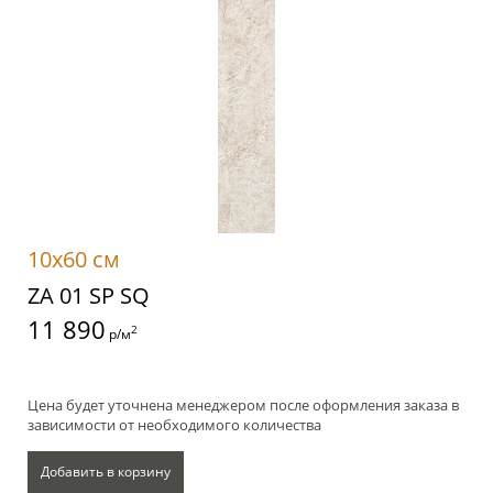
10x60 см
ZA 01 SP SQ
11 890
2
р/м
Цена будет уточнена менеджером после оформления заказа в
зависимости от необходимого количества
Добавить в корзину