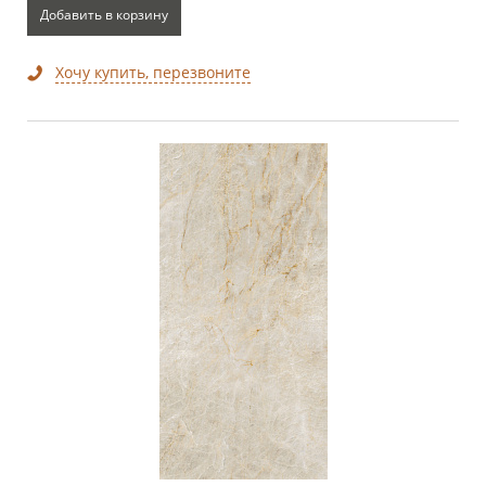
Добавить в корзину
Хочу купить, перезвоните