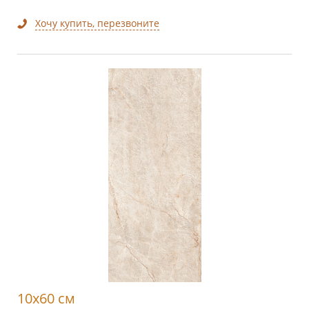
Хочу купить, перезвоните
10x60 см