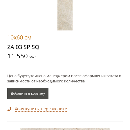
10x60 см
ZA 03 SP SQ
11 550
2
р/м
Цена будет уточнена менеджером после оформления заказа в
зависимости от необходимого количества
Добавить в корзину
Хочу купить, перезвоните