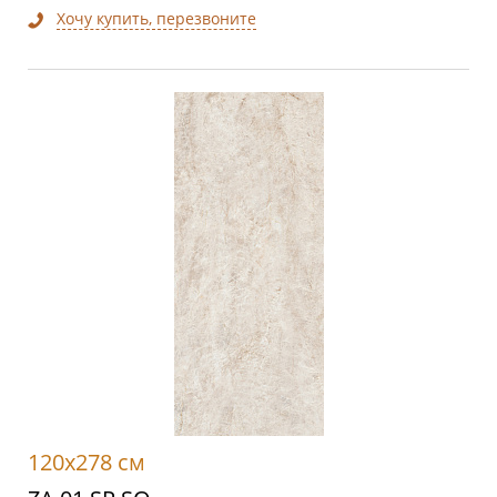
Хочу купить, перезвоните
120x278 см