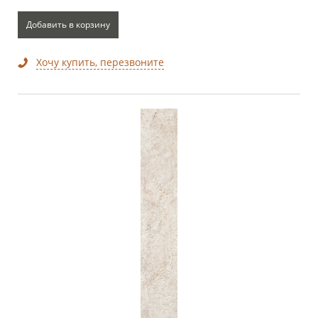
Добавить в корзину
Хочу купить, перезвоните