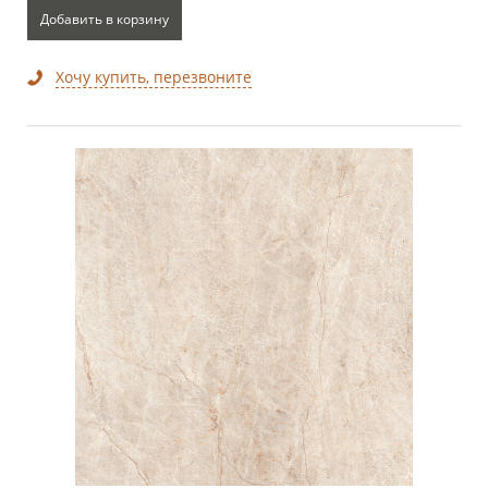
Добавить в корзину
Хочу купить, перезвоните