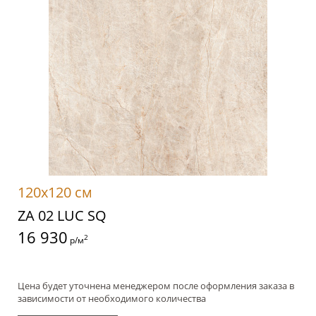
120x120 см
ZA 02 LUC SQ
16 930
2
р/м
Цена будет уточнена менеджером после оформления заказа в
зависимости от необходимого количества