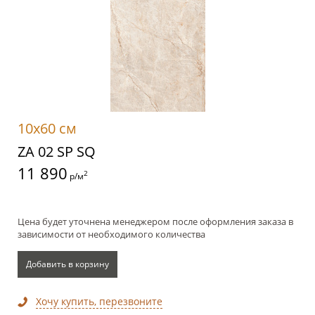
10x60 см
ZA 02 SP SQ
11 890
2
р/м
Цена будет уточнена менеджером после оформления заказа в
зависимости от необходимого количества
Добавить в корзину
Хочу купить, перезвоните