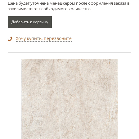
Цена будет уточнена менеджером после оформления заказа в
зависимости от необходимого количества
Добавить в корзину
Хочу купить, перезвоните