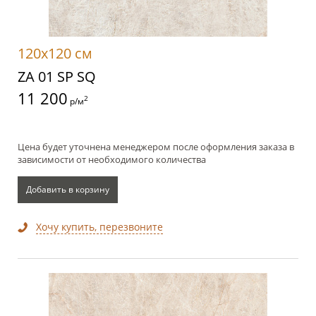
120x120 см
ZA 01 SP SQ
11 200
2
р/м
Цена будет уточнена менеджером после оформления заказа в
зависимости от необходимого количества
Добавить в корзину
Хочу купить, перезвоните