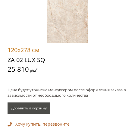
120x278 см
ZA 02 LUX SQ
25 810
2
р/м
Цена будет уточнена менеджером после оформления заказа в
зависимости от необходимого количества
Добавить в корзину
Хочу купить, перезвоните