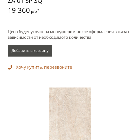
ZA 01 SP SQ
19 360
2
р/м
Цена будет уточнена менеджером после оформления заказа в
зависимости от необходимого количества
Добавить в корзину
Хочу купить, перезвоните