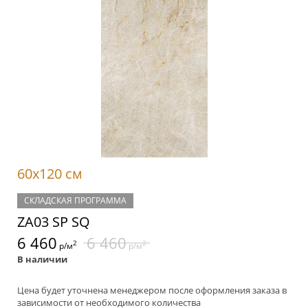
60x120 см
СКЛАДСКАЯ ПРОГРАММА
ZA03 SP SQ
6 460
6 460
2
2
р/м
р/м
В наличии
Цена будет уточнена менеджером после оформления заказа в
зависимости от необходимого количества