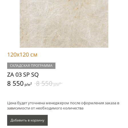
120x120 см
СКЛАДСКАЯ ПРОГРАММА
ZA 03 SP SQ
8 550
8 550
2
2
р/м
р/м
Цена будет уточнена менеджером после оформления заказа в
зависимости от необходимого количества
Добавить в корзину