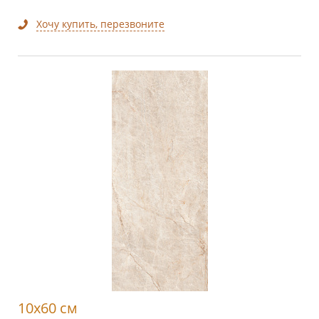
Хочу купить, перезвоните
10x60 см