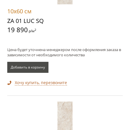
10x60 см
ZA 01 LUC SQ
19 890
2
р/м
Цена будет уточнена менеджером после оформления заказа в
зависимости от необходимого количества
Добавить в корзину
Хочу купить, перезвоните