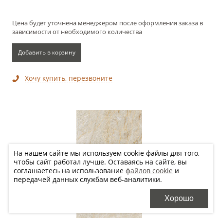
Цена будет уточнена менеджером после оформления заказа в
зависимости от необходимого количества
Добавить в корзину
Хочу купить, перезвоните
На нашем сайте мы используем cookie файлы для того,
чтобы сайт работал лучше. Оставаясь на сайте, вы
соглашаетесь на использование
файлов cookie
и
передачей данных службам веб-аналитики.
Хорошо