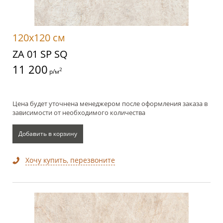
120x120 см
ZA 01 SP SQ
11 200
2
р/м
Цена будет уточнена менеджером после оформления заказа в
зависимости от необходимого количества
Добавить в корзину
Хочу купить, перезвоните