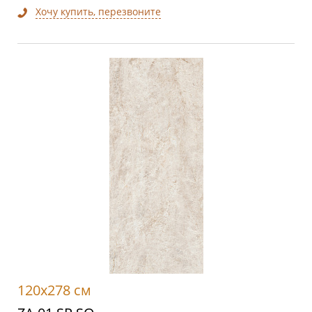
Хочу купить, перезвоните
120x278 см