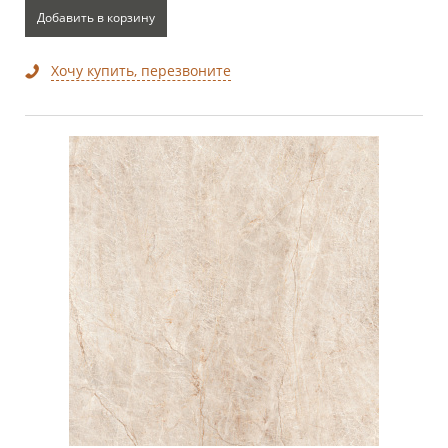
Добавить в корзину
Хочу купить, перезвоните