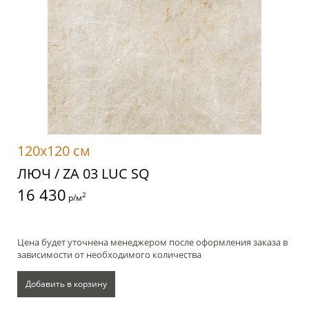
120x120 см
ЛЮЧ / ZA 03 LUC SQ
16 430
2
р/м
Цена будет уточнена менеджером после оформления заказа в
зависимости от необходимого количества
Добавить в корзину