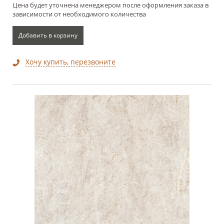
Цена будет уточнена менеджером после оформления заказа в
зависимости от необходимого количества
Добавить в корзину
Хочу купить, перезвоните