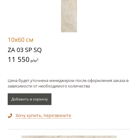
10x60 см
ZA 03 SP SQ
11 550
2
р/м
Цена будет уточнена менеджером после оформления заказа в
зависимости от необходимого количества
Добавить в корзину
Хочу купить, перезвоните