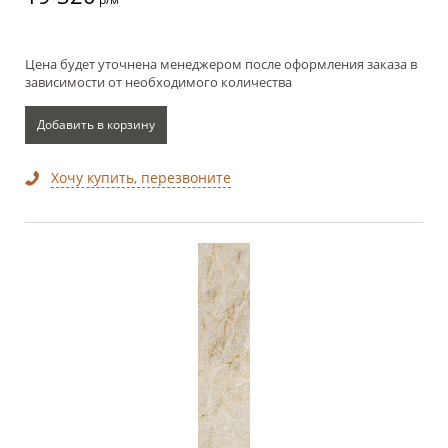
Цена будет уточнена менеджером после оформления заказа в
зависимости от необходимого количества
Добавить в корзину
Хочу купить, перезвоните