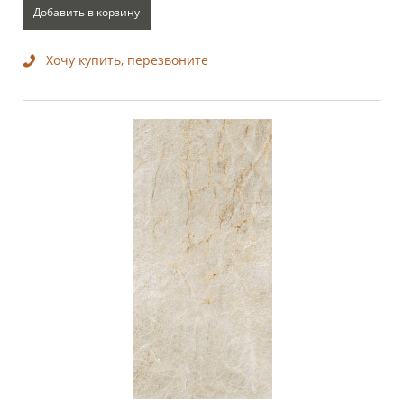
Добавить в корзину
Хочу купить, перезвоните