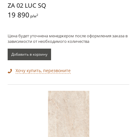
ZA 02 LUC SQ
19 890
2
р/м
Цена будет уточнена менеджером после оформления заказа в
зависимости от необходимого количества
Добавить в корзину
Хочу купить, перезвоните