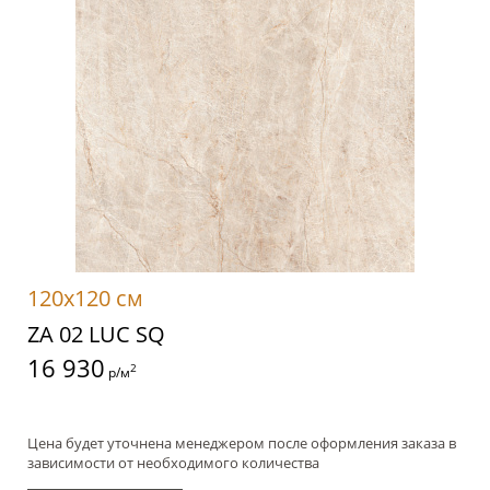
120x120 см
ZA 02 LUC SQ
16 930
2
р/м
Цена будет уточнена менеджером после оформления заказа в
зависимости от необходимого количества