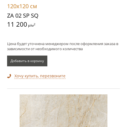
120x120 см
ZA 02 SP SQ
11 200
2
р/м
Цена будет уточнена менеджером после оформления заказа в
зависимости от необходимого количества
Добавить в корзину
Хочу купить, перезвоните