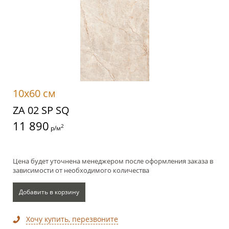
10x60 см
ZA 02 SP SQ
11 890
2
р/м
Цена будет уточнена менеджером после оформления заказа в
зависимости от необходимого количества
Добавить в корзину
Хочу купить, перезвоните