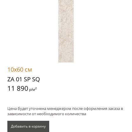
10x60 см
ZA 01 SP SQ
11 890
2
р/м
Цена будет уточнена менеджером после оформления заказа в
зависимости от необходимого количества
Добавить в корзину