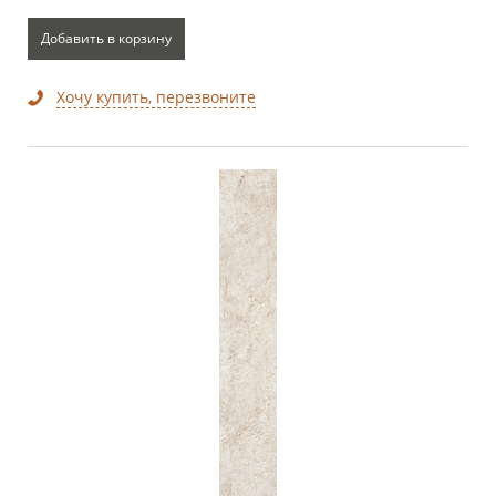
Добавить в корзину
Хочу купить, перезвоните