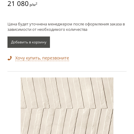
21 080
2
р/м
Цена будет уточнена менеджером после оформления заказа в
зависимости от необходимого количества
Добавить в корзину
Хочу купить, перезвоните