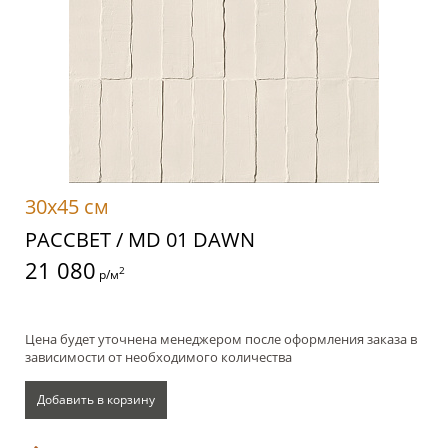
30x45 см
РАССВЕТ / MD 01 DAWN
21 080
2
р/м
Цена будет уточнена менеджером после оформления заказа в
зависимости от необходимого количества
Добавить в корзину