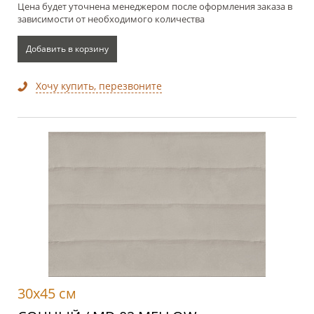
Цена будет уточнена менеджером после оформления заказа в
зависимости от необходимого количества
Добавить в корзину
Хочу купить, перезвоните
30x45 см