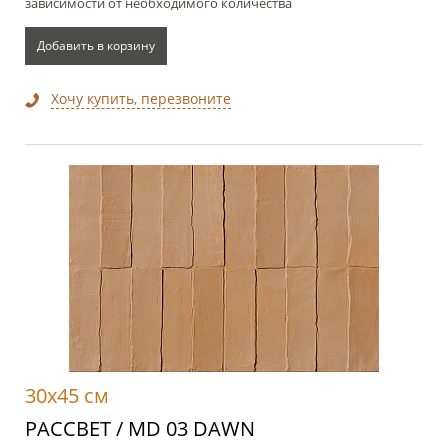
зависимости от необходимого количества
Добавить в корзину
Хочу купить, перезвоните
30x45 см
РАССВЕТ / MD 03 DAWN