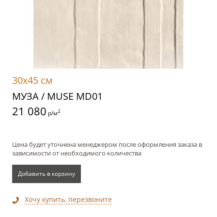
30x45 см
МУЗА / MUSE MD01
21 080
2
р/м
Цена будет уточнена менеджером после оформления заказа в
зависимости от необходимого количества
Добавить в корзину
Хочу купить, перезвоните