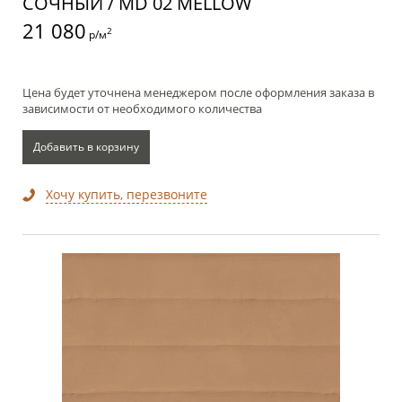
СОЧНЫЙ / MD 02 MELLOW
21 080
2
р/м
Цена будет уточнена менеджером после оформления заказа в
зависимости от необходимого количества
Добавить в корзину
Хочу купить, перезвоните