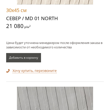
30x45 см
СЕВЕР / MD 01 NORTH
21 080
2
р/м
Цена будет уточнена менеджером после оформления заказа в
зависимости от необходимого количества
Добавить в корзину
Хочу купить, перезвоните