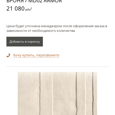
БРОНЯ / MD02 ARMOR
21 080
2
р/м
Цена будет уточнена менеджером после оформления заказа в
зависимости от необходимого количества
Добавить в корзину
Хочу купить, перезвоните