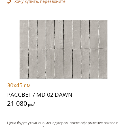
Хочу купить, перезвоните
30x45 см
РАССВЕТ / MD 02 DAWN
21 080
2
р/м
Цена будет уточнена менеджером после оформления заказа в