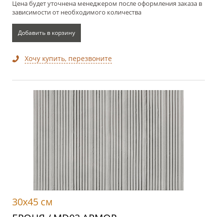
Цена будет уточнена менеджером после оформления заказа в
зависимости от необходимого количества
Добавить в корзину
Хочу купить, перезвоните
30x45 см