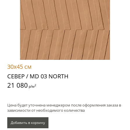
30x45 см
СЕВЕР / MD 03 NORTH
21 080
2
р/м
Цена будет уточнена менеджером после оформления заказа в
зависимости от необходимого количества
Добавить в корзину