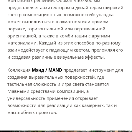
монтажных решений. Формат 450×300 мм
предоставляет архитекторам и дизайнерам широкий
спектр композиционных возможностей: укладка
может выполняться в шахматном или прямом
порядке, горизонтальной или вертикальной
ориентацией, а также в комбинации с другими
материалами. Каждый из этих способов по-разному
взаимодействует с падающим светом, преломляя его
и создавая различные визуальные эффекты.
Коллекция
Мэнд / MAND
предлагает инструмент для
создания выразительных поверхностей, где
тактильная сложность и игра света становятся
главными средствами композиции, а
универсальность применения открывает
возможности для реализации как камерных, так и
масштабных проектов.