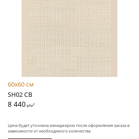
60x60 см
SH02 CB
8 440
2
р/м
Цена будет уточнена менеджером после оформления заказа в
зависимости от необходимого количества