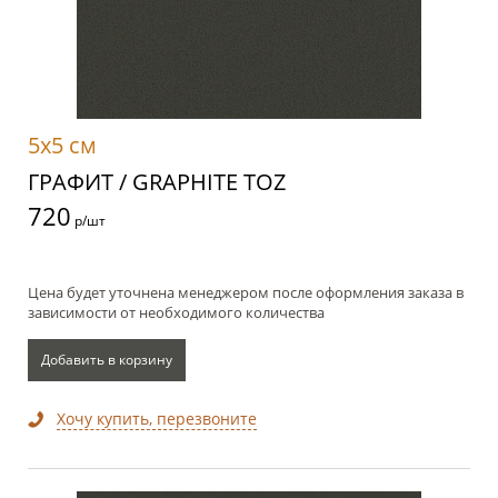
5x5 см
ГРАФИТ / GRAPHITE TOZ
720
р/шт
Цена будет уточнена менеджером после оформления заказа в
зависимости от необходимого количества
Добавить в корзину
Хочу купить, перезвоните