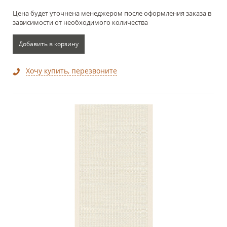
Цена будет уточнена менеджером после оформления заказа в
зависимости от необходимого количества
Добавить в корзину
Хочу купить, перезвоните