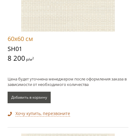
60x60 см
SH01
8 200
2
р/м
Цена будет уточнена менеджером после оформления заказа в
зависимости от необходимого количества
Добавить в корзину
Хочу купить, перезвоните