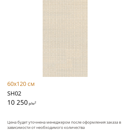
60x120 см
SH02
10 250
2
р/м
Цена будет уточнена менеджером после оформления заказа в
зависимости от необходимого количества