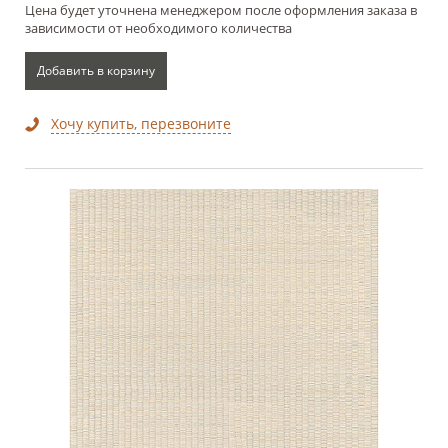
Цена будет уточнена менеджером после оформления заказа в
зависимости от необходимого количества
Добавить в корзину
Хочу купить, перезвоните