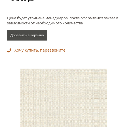
Цена будет уточнена менеджером после оформления заказа в
зависимости от необходимого количества
Добавить в корзину
Хочу купить, перезвоните