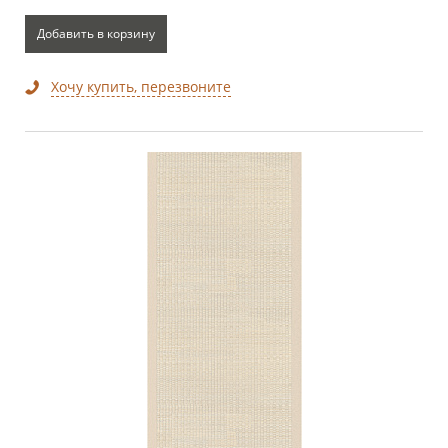
Добавить в корзину
Хочу купить, перезвоните