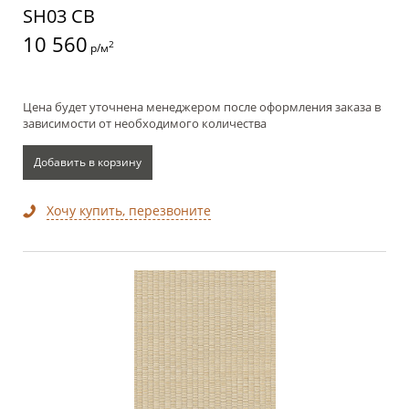
SH03 CB
10 560
2
р/м
Цена будет уточнена менеджером после оформления заказа в
зависимости от необходимого количества
Добавить в корзину
Хочу купить, перезвоните