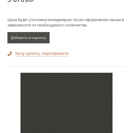
р/шт
Цена будет уточнена менеджером после оформления заказа в
зависимости от необходимого количества
Добавить в корзину
Хочу купить, перезвоните