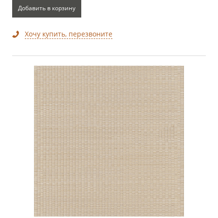
Добавить в корзину
Хочу купить, перезвоните