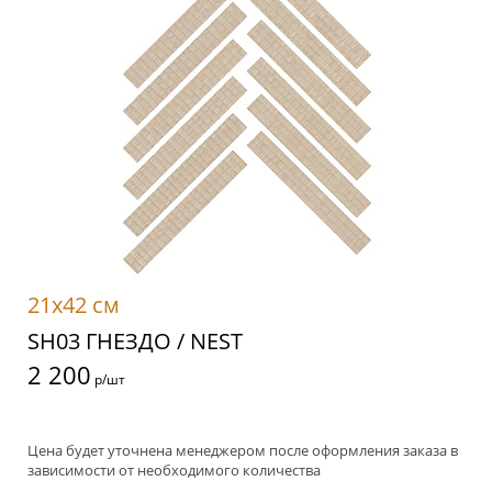
21x42 см
SH03 ГНЕЗДО / NEST
2 200
р/шт
Цена будет уточнена менеджером после оформления заказа в
зависимости от необходимого количества