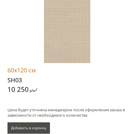
60x120 см
SH03
10 250
2
р/м
Цена будет уточнена менеджером после оформления заказа в
зависимости от необходимого количества
Добавить в корзину