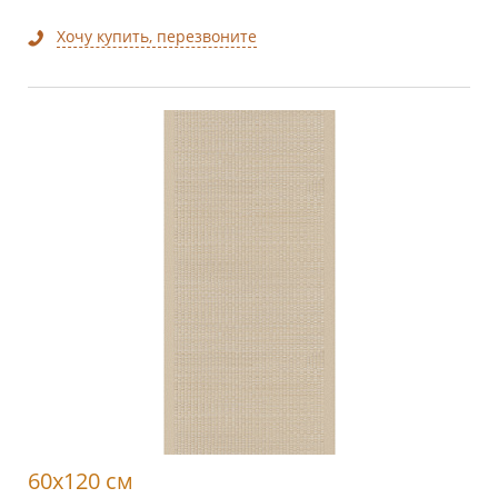
Хочу купить, перезвоните
60x120 см