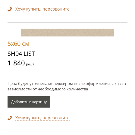
Хочу купить, перезвоните
5x60 см
SH04 LIST
1 840
р/шт
Цена будет уточнена менеджером после оформления заказа в
зависимости от необходимого количества
Добавить в корзину
Хочу купить, перезвоните