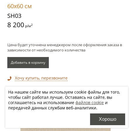
60x60 см
SH03
8 200
2
р/м
Цена будет уточнена менеджером после оформления заказа в
зависимости от необходимого количества
Добавить в корзину
Хочу купить, перезвоните
На нашем сайте мы используем cookie файлы для того,
чтобы сайт работал лучше. Оставаясь на сайте, вы
соглашаетесь на использование
файлов cookie
и
передачей данных службам веб-аналитики.
Хорошо