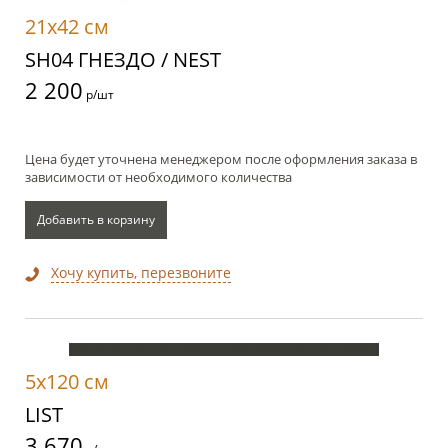
21x42 см
SH04 ГНЕЗДО / NEST
2 200
р/шт
Цена будет уточнена менеджером после оформления заказа в
зависимости от необходимого количества
Добавить в корзину
Хочу купить, перезвоните
5x120 см
LIST
3 670