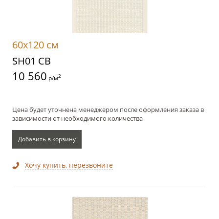
60x120 см
SH01 CB
10 560
2
р/м
Цена будет уточнена менеджером после оформления заказа в
зависимости от необходимого количества
Добавить в корзину
Хочу купить, перезвоните