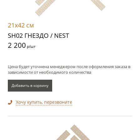
21x42 см
SH02 ГНЕЗДО / NEST
2 200
р/шт
Цена будет уточнена менеджером после оформления заказа в
зависимости от необходимого количества
Добавить в корзину
Хочу купить, перезвоните