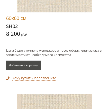
60x60 см
SH02
8 200
2
р/м
Цена будет уточнена менеджером после оформления заказа в
зависимости от необходимого количества
Добавить в корзину
Хочу купить, перезвоните