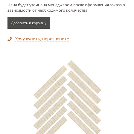
Цена будет уточнена менеджером после оформления заказа в
зависимости от необходимого количества
Добавить в корзину
Хочу купить, перезвоните