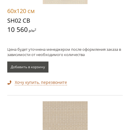
60x120 см
SH02 CB
10 560
2
р/м
Цена будет уточнена менеджером после оформления заказа в
зависимости от необходимого количества
Добавить в корзину
Хочу купить, перезвоните