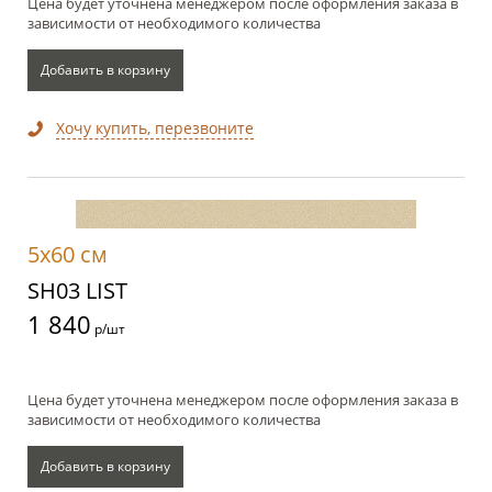
Цена будет уточнена менеджером после оформления заказа в
зависимости от необходимого количества
Добавить в корзину
Хочу купить, перезвоните
5x60 см
SH03 LIST
1 840
р/шт
Цена будет уточнена менеджером после оформления заказа в
зависимости от необходимого количества
Добавить в корзину