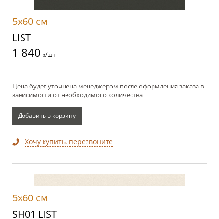
5x60 см
LIST
1 840
р/шт
Цена будет уточнена менеджером после оформления заказа в
зависимости от необходимого количества
Добавить в корзину
Хочу купить, перезвоните
5x60 см
SH01 LIST