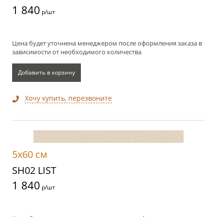
1 840
р/шт
Цена будет уточнена менеджером после оформления заказа в
зависимости от необходимого количества
Добавить в корзину
Хочу купить, перезвоните
5x60 см
SH02 LIST
1 840
р/шт