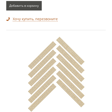
Добавить в корзину
Хочу купить, перезвоните