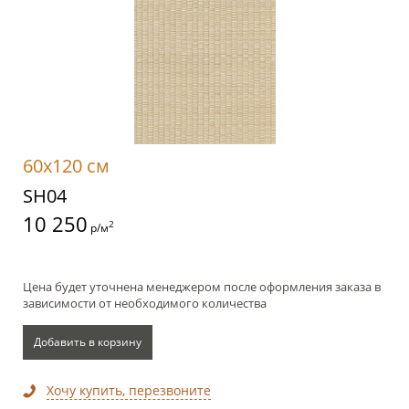
60x120 см
SH04
10 250
2
р/м
Цена будет уточнена менеджером после оформления заказа в
зависимости от необходимого количества
Добавить в корзину
Хочу купить, перезвоните