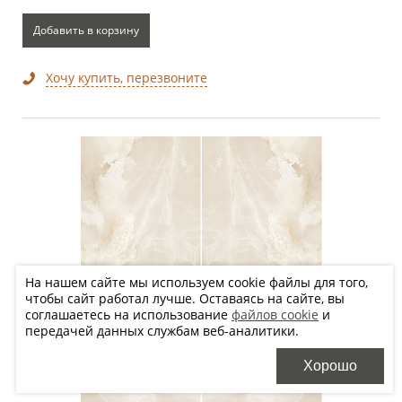
Добавить в корзину
Хочу купить, перезвоните
На нашем сайте мы используем cookie файлы для того,
чтобы сайт работал лучше. Оставаясь на сайте, вы
соглашаетесь на использование
файлов cookie
и
передачей данных службам веб-аналитики.
Хорошо