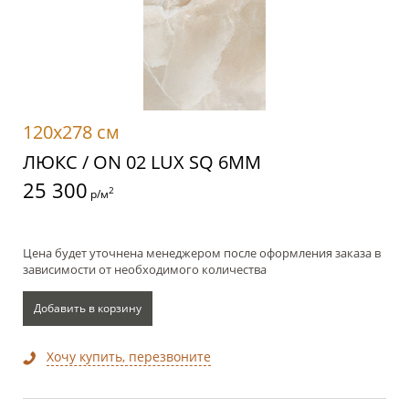
120x278 см
ЛЮКС / ON 02 LUX SQ 6MM
25 300
2
р/м
Цена будет уточнена менеджером после оформления заказа в
зависимости от необходимого количества
Добавить в корзину
Хочу купить, перезвоните