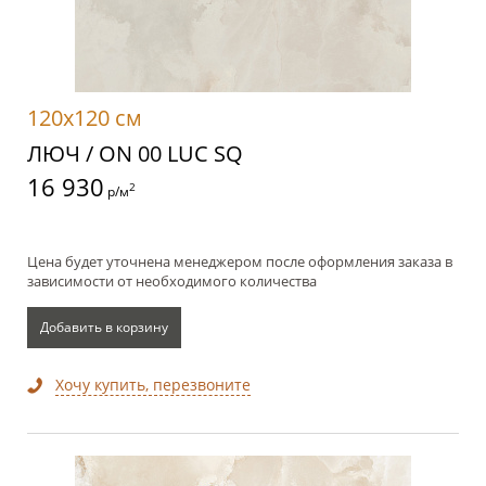
120x120 см
ЛЮЧ / ON 00 LUC SQ
16 930
2
р/м
Цена будет уточнена менеджером после оформления заказа в
зависимости от необходимого количества
Добавить в корзину
Хочу купить, перезвоните