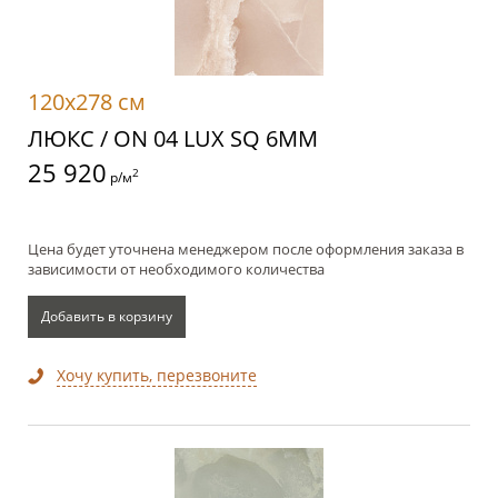
120x278 см
ЛЮКС / ON 04 LUX SQ 6MM
25 920
2
р/м
Цена будет уточнена менеджером после оформления заказа в
зависимости от необходимого количества
Добавить в корзину
Хочу купить, перезвоните