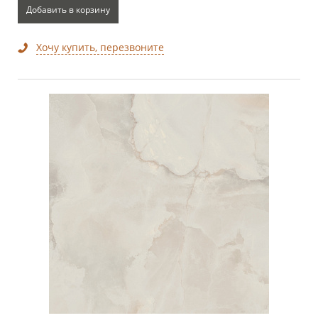
Добавить в корзину
Хочу купить, перезвоните