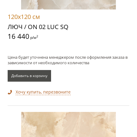
120x120 см
ЛЮЧ / ON 02 LUC SQ
16 440
2
р/м
Цена будет уточнена менеджером после оформления заказа в
зависимости от необходимого количества
Добавить в корзину
Хочу купить, перезвоните