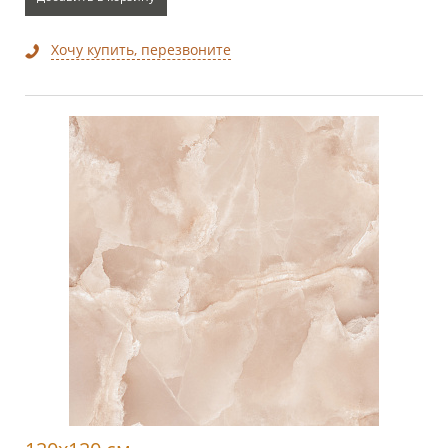
Хочу купить, перезвоните