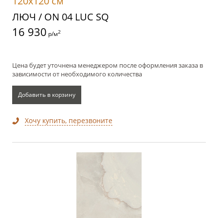
120x120 см
ЛЮЧ / ON 04 LUC SQ
16 930
2
р/м
Цена будет уточнена менеджером после оформления заказа в
зависимости от необходимого количества
Добавить в корзину
Хочу купить, перезвоните