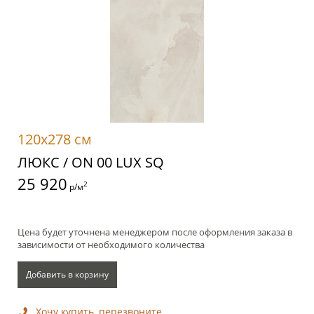
120x278 см
ЛЮКС / ON 00 LUX SQ
25 920
2
р/м
Цена будет уточнена менеджером после оформления заказа в
зависимости от необходимого количества
Добавить в корзину
Хочу купить, перезвоните