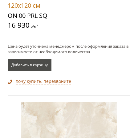
120x120 см
ON 00 PRL SQ
16 930
2
р/м
Цена будет уточнена менеджером после оформления заказа в
зависимости от необходимого количества
Добавить в корзину
Хочу купить, перезвоните