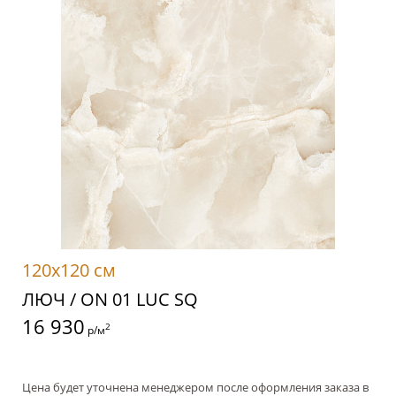
120x120 см
ЛЮЧ / ON 01 LUC SQ
16 930
2
р/м
Цена будет уточнена менеджером после оформления заказа в