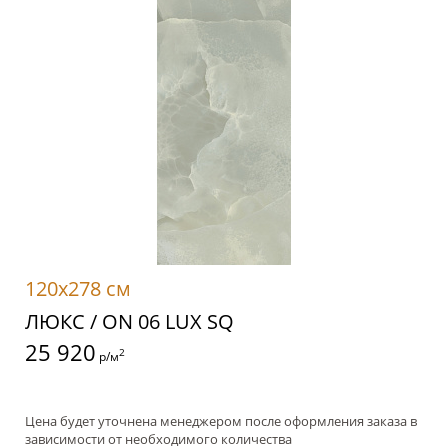
120x278 см
ЛЮКС / ON 06 LUX SQ
25 920
2
р/м
Цена будет уточнена менеджером после оформления заказа в
зависимости от необходимого количества