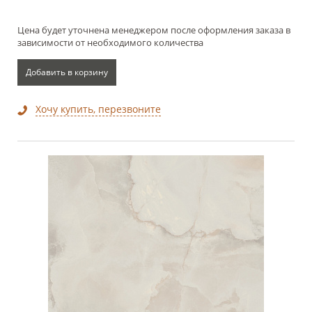
Цена будет уточнена менеджером после оформления заказа в
зависимости от необходимого количества
Добавить в корзину
Хочу купить, перезвоните