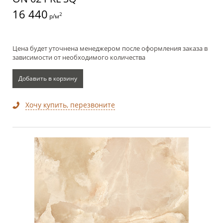
16 440
2
р/м
Цена будет уточнена менеджером после оформления заказа в
зависимости от необходимого количества
Добавить в корзину
Хочу купить, перезвоните