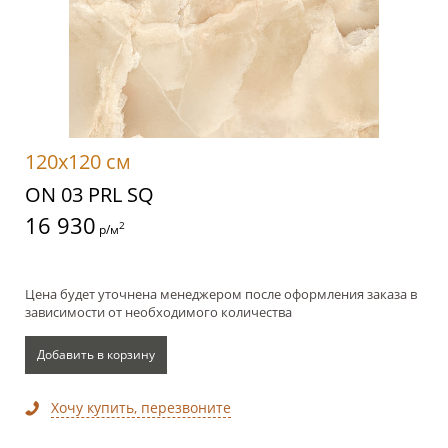
120x120 см
ON 03 PRL SQ
16 930
2
р/м
Цена будет уточнена менеджером после оформления заказа в
зависимости от необходимого количества
Добавить в корзину
Хочу купить, перезвоните