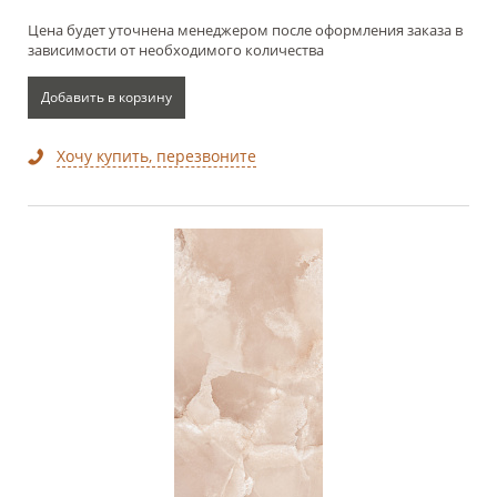
Цена будет уточнена менеджером после оформления заказа в
зависимости от необходимого количества
Добавить в корзину
Хочу купить, перезвоните