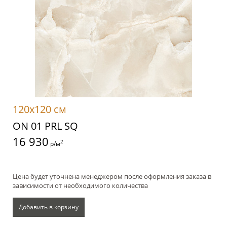
120x120 см
ON 01 PRL SQ
16 930
2
р/м
Цена будет уточнена менеджером после оформления заказа в
зависимости от необходимого количества
Добавить в корзину