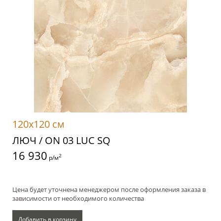
120x120 см
ЛЮЧ / ON 03 LUC SQ
16 930
2
р/м
Цена будет уточнена менеджером после оформления заказа в
зависимости от необходимого количества
Добавить в корзину