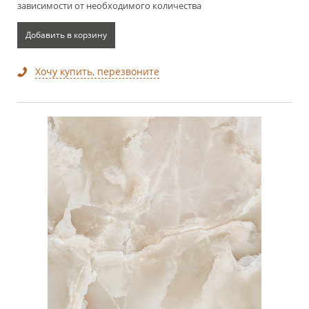
зависимости от необходимого количества
Добавить в корзину
Хочу купить, перезвоните