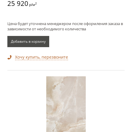
25 920
2
р/м
Цена будет уточнена менеджером после оформления заказа в
зависимости от необходимого количества
Добавить в корзину
Хочу купить, перезвоните