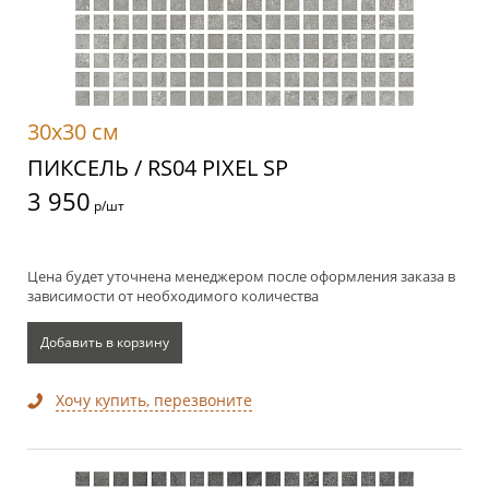
30x30 см
ПИКСЕЛЬ / RS04 PIXEL SP
3 950
р/шт
Цена будет уточнена менеджером после оформления заказа в
зависимости от необходимого количества
Добавить в корзину
Хочу купить, перезвоните