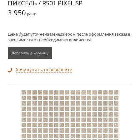
ПИКСЕЛЬ / RS01 PIXEL SP
3 950
р/шт
Цена будет уточнена менеджером после оформления заказа в
зависимости от необходимого количества
Добавить в корзину
Хочу купить, перезвоните