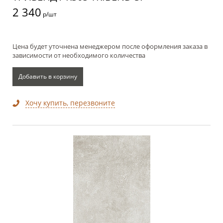
2 340
р/шт
Цена будет уточнена менеджером после оформления заказа в
зависимости от необходимого количества
Добавить в корзину
Хочу купить, перезвоните