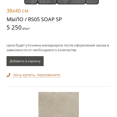
38x40 см
МЫЛО / RS05 SOAP SP
5 250
р/шт
Цена будет уточнена менеджером после оформления заказа в
зависимости от необходимого количества
Добавить в корзину
Хочу купить, перезвоните