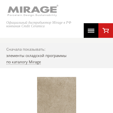
Официальный дистрибьютор Mirage в РФ
компания Credit Ceramica
Сначала показывать:
элементы складской программы
по каталогу Mirage