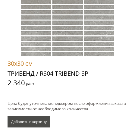
30x30 см
ТРИБЕНД / RS04 TRIBEND SP
2 340
р/шт
Цена будет уточнена менеджером после оформления заказа в
зависимости от необходимого количества
Добавить в корзину