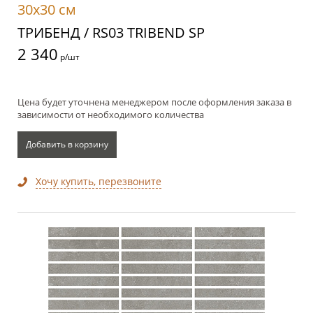
30x30 см
ТРИБЕНД / RS03 TRIBEND SP
2 340
р/шт
Цена будет уточнена менеджером после оформления заказа в
зависимости от необходимого количества
Добавить в корзину
Хочу купить, перезвоните