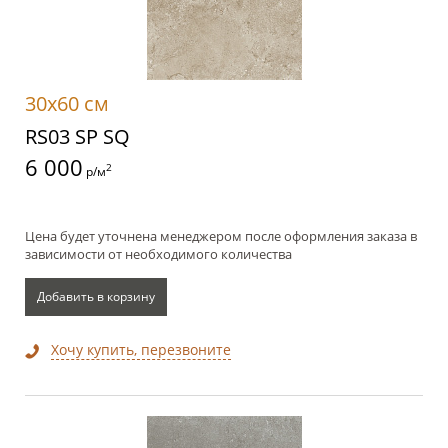
30x60 см
RS03 SP SQ
6 000
2
р/м
Цена будет уточнена менеджером после оформления заказа в
зависимости от необходимого количества
Добавить в корзину
Хочу купить, перезвоните