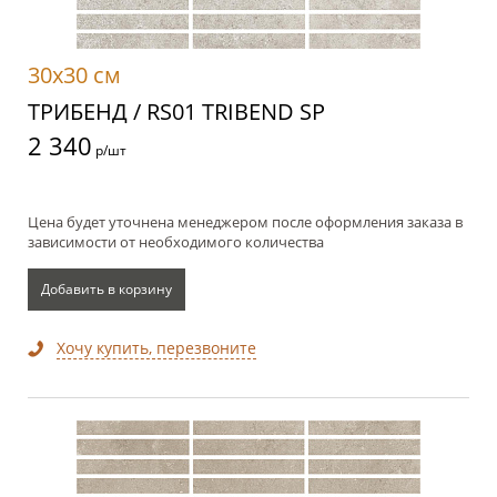
30x30 см
ТРИБЕНД / RS01 TRIBEND SP
2 340
р/шт
Цена будет уточнена менеджером после оформления заказа в
зависимости от необходимого количества
Добавить в корзину
Хочу купить, перезвоните