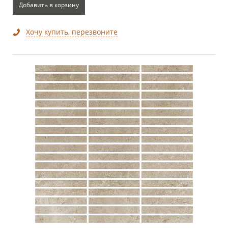
Добавить в корзину
Хочу купить, перезвоните