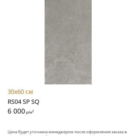
30x60 см
RS04 SP SQ
6 000
2
р/м
Цена будет уточнена менеджером после оформления заказа в