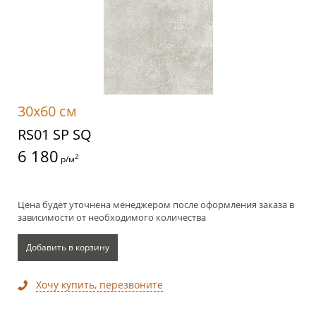
30x60 см
RS01 SP SQ
6 180
2
р/м
Цена будет уточнена менеджером после оформления заказа в
зависимости от необходимого количества
Добавить в корзину
Хочу купить, перезвоните