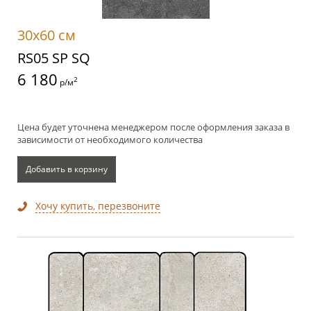
30x60 см
RS05 SP SQ
6 180
2
р/м
Цена будет уточнена менеджером после оформления заказа в
зависимости от необходимого количества
Добавить в корзину
Хочу купить, перезвоните