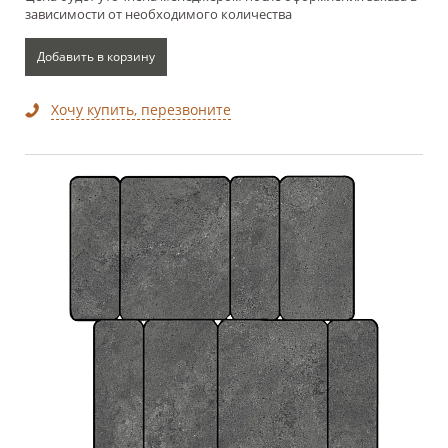
зависимости от необходимого количества
Добавить в корзину
Хочу купить, перезвоните