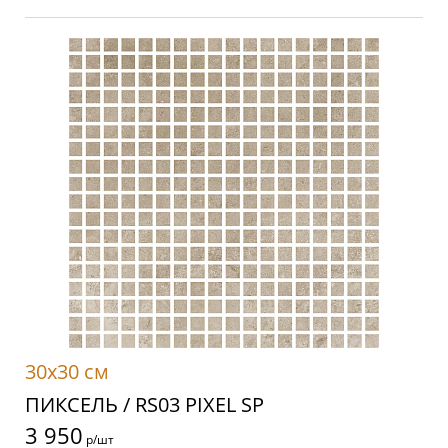
30x30 см
ПИКСЕЛЬ / RS03 PIXEL SP
3 950
р/шт