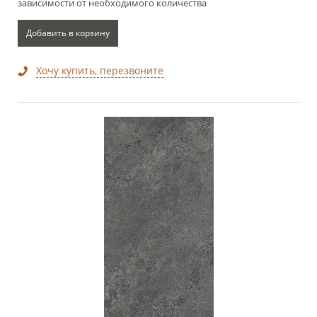
зависимости от необходимого количества
Добавить в корзину
Хочу купить, перезвоните