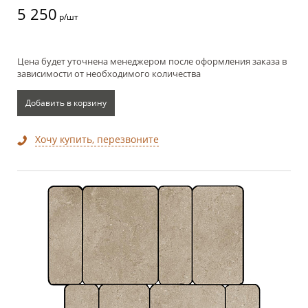
5 250
р/шт
Цена будет уточнена менеджером после оформления заказа в
зависимости от необходимого количества
Добавить в корзину
Хочу купить, перезвоните