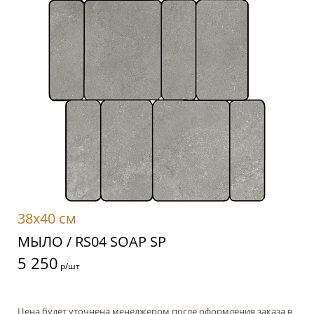
38x40 см
МЫЛО / RS04 SOAP SP
5 250
р/шт
Цена будет уточнена менеджером после оформления заказа в