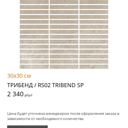
30x30 см
ТРИБЕНД / RS02 TRIBEND SP
2 340
р/шт
Цена будет уточнена менеджером после оформления заказа в
зависимости от необходимого количества