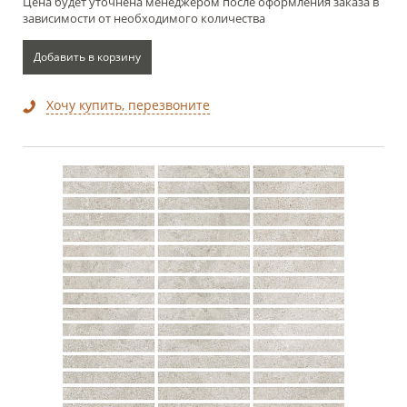
Цена будет уточнена менеджером после оформления заказа в
зависимости от необходимого количества
Добавить в корзину
Хочу купить, перезвоните