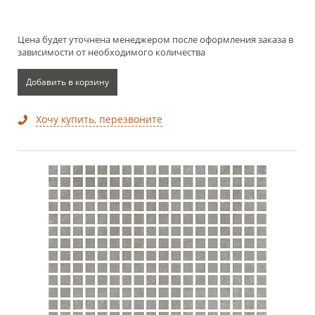
Цена будет уточнена менеджером после оформления заказа в
зависимости от необходимого количества
Добавить в корзину
Хочу купить, перезвоните