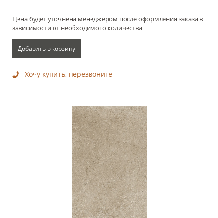
Цена будет уточнена менеджером после оформления заказа в
зависимости от необходимого количества
Добавить в корзину
Хочу купить, перезвоните