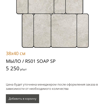
38x40 см
МЫЛО / RS01 SOAP SP
5 250
р/шт
Цена будет уточнена менеджером после оформления заказа в
зависимости от необходимого количества
Добавить в корзину