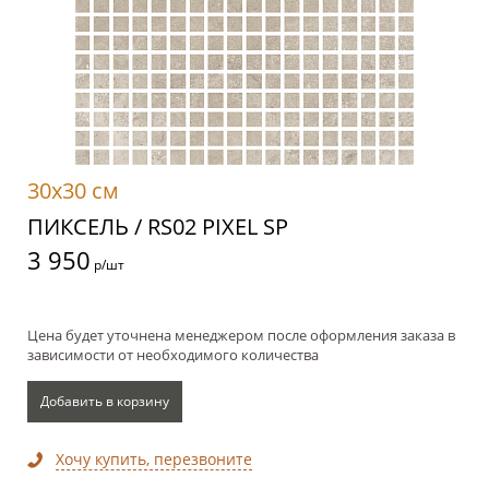
30x30 см
ПИКСЕЛЬ / RS02 PIXEL SP
3 950
р/шт
Цена будет уточнена менеджером после оформления заказа в
зависимости от необходимого количества
Добавить в корзину
Хочу купить, перезвоните