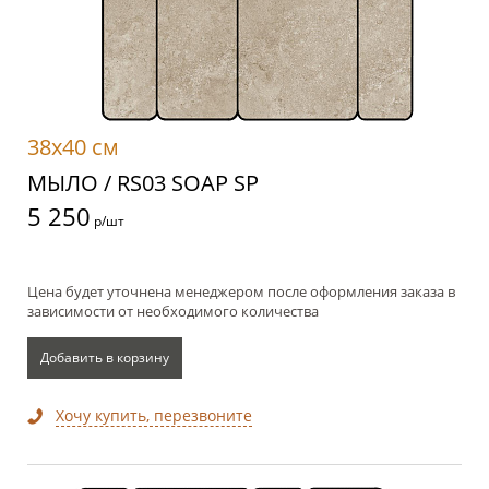
38x40 см
МЫЛО / RS03 SOAP SP
5 250
р/шт
Цена будет уточнена менеджером после оформления заказа в
зависимости от необходимого количества
Добавить в корзину
Хочу купить, перезвоните