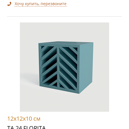
Хочу купить, перезвоните
12x12x10 см
TA 24 FLORITA