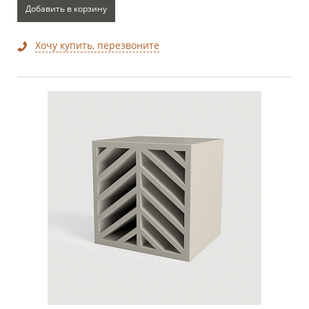
Добавить в корзину
Хочу купить, перезвоните