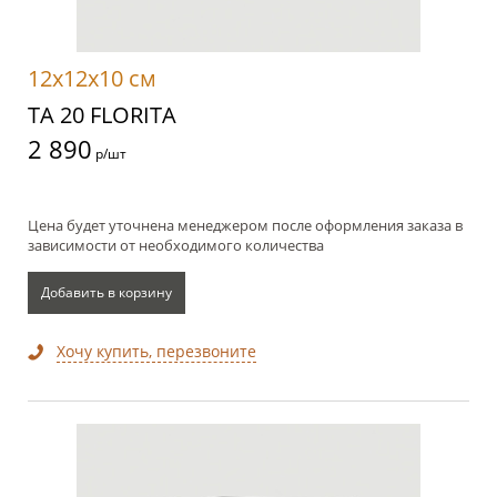
12x12x10 см
TA 20 FLORITA
2 890
р/шт
Цена будет уточнена менеджером после оформления заказа в
зависимости от необходимого количества
Добавить в корзину
Хочу купить, перезвоните