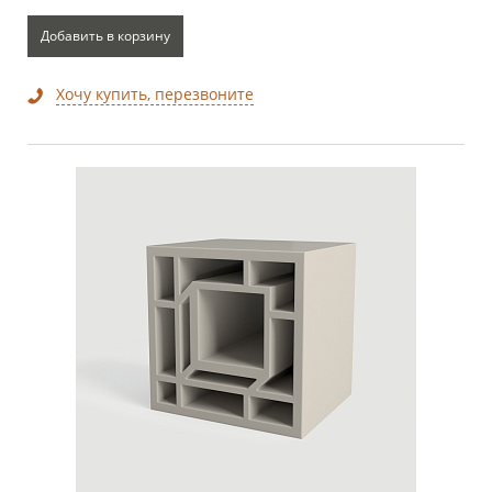
Добавить в корзину
Хочу купить, перезвоните