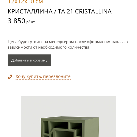
12x12x10 см
КРИСТАЛЛИНА / TA 21 CRISTALLINA
3 850
р/шт
Цена будет уточнена менеджером после оформления заказа в
зависимости от необходимого количества
Добавить в корзину
Хочу купить, перезвоните