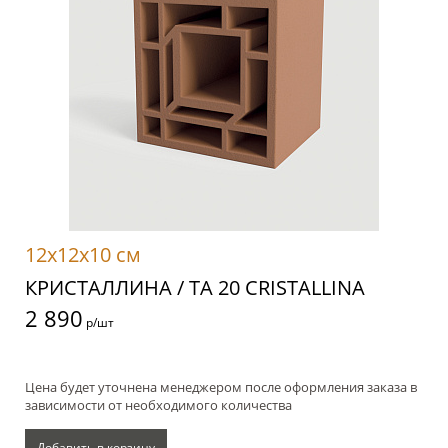
12x12x10 см
КРИСТАЛЛИНА / TA 20 CRISTALLINA
2 890
р/шт
Цена будет уточнена менеджером после оформления заказа в
зависимости от необходимого количества
Добавить в корзину