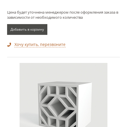
Цена будет уточнена менеджером после оформления заказа в
зависимости от необходимого количества
Добавить в корзину
Хочу купить, перезвоните