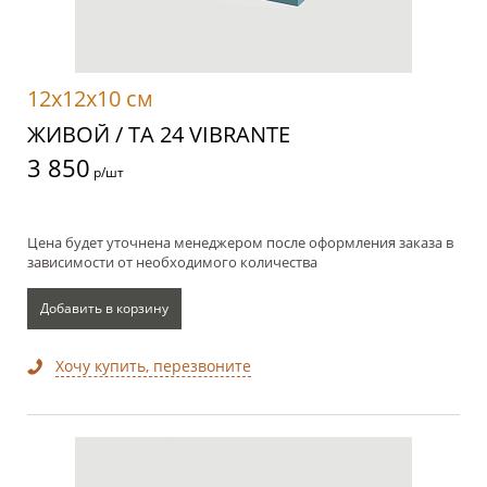
12x12x10 см
ЖИВОЙ / TA 24 VIBRANTE
3 850
р/шт
Цена будет уточнена менеджером после оформления заказа в
зависимости от необходимого количества
Добавить в корзину
Хочу купить, перезвоните