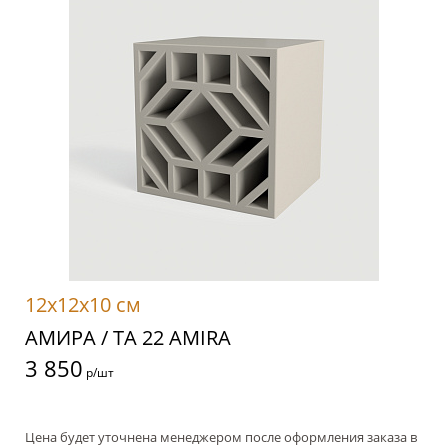
12x12x10 см
АМИРА / TA 22 AMIRA
3 850
р/шт
Цена будет уточнена менеджером после оформления заказа в