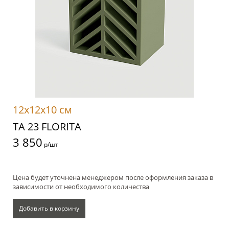
12x12x10 см
TA 23 FLORITA
3 850
р/шт
Цена будет уточнена менеджером после оформления заказа в
зависимости от необходимого количества
Добавить в корзину