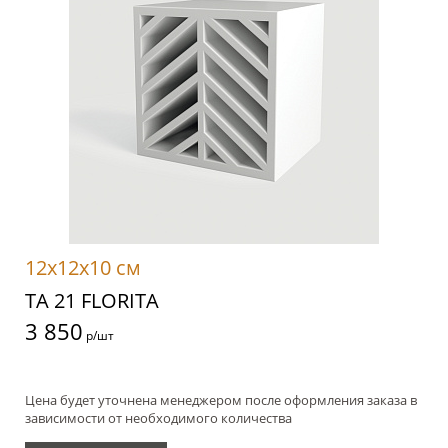
12x12x10 см
TA 21 FLORITA
3 850
р/шт
Цена будет уточнена менеджером после оформления заказа в
зависимости от необходимого количества