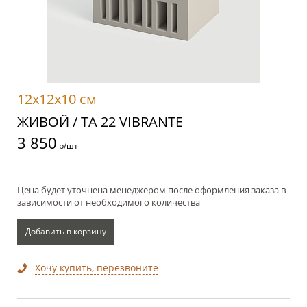
12x12x10 см
ЖИВОЙ / TA 22 VIBRANTE
3 850
р/шт
Цена будет уточнена менеджером после оформления заказа в
зависимости от необходимого количества
Добавить в корзину
Хочу купить, перезвоните