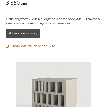
3 850
р/шт
Цена будет уточнена менеджером после оформления заказа в
зависимости от необходимого количества
Добавить в корзину
Хочу купить, перезвоните