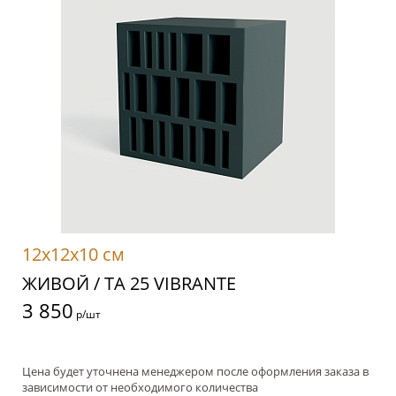
12x12x10 см
ЖИВОЙ / TA 25 VIBRANTE
3 850
р/шт
Цена будет уточнена менеджером после оформления заказа в
зависимости от необходимого количества