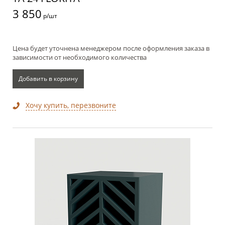
3 850
р/шт
Цена будет уточнена менеджером после оформления заказа в
зависимости от необходимого количества
Добавить в корзину
Хочу купить, перезвоните