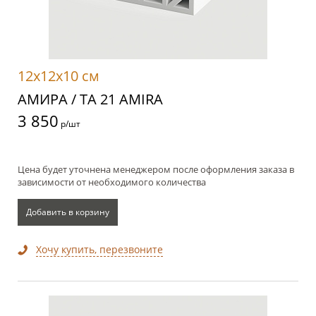
12x12x10 см
АМИРА / TA 21 AMIRA
3 850
р/шт
Цена будет уточнена менеджером после оформления заказа в
зависимости от необходимого количества
Добавить в корзину
Хочу купить, перезвоните