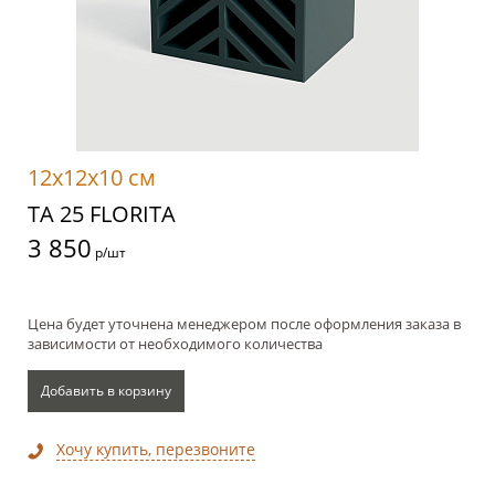
12x12x10 см
TA 25 FLORITA
3 850
р/шт
Цена будет уточнена менеджером после оформления заказа в
зависимости от необходимого количества
Добавить в корзину
Хочу купить, перезвоните