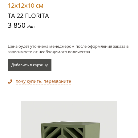
12x12x10 см
TA 22 FLORITA
3 850
р/шт
Цена будет уточнена менеджером после оформления заказа в
зависимости от необходимого количества
Добавить в корзину
Хочу купить, перезвоните