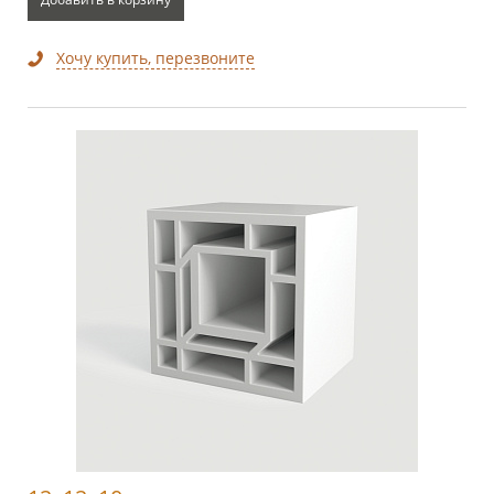
Хочу купить, перезвоните