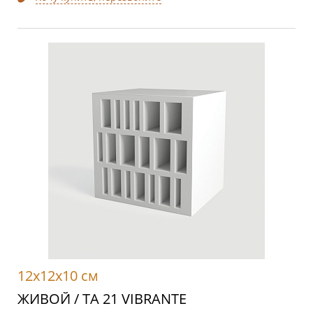
12x12x10 см
ЖИВОЙ / TA 21 VIBRANTE