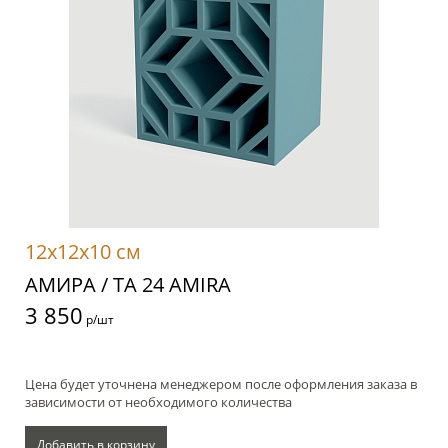
12x12x10 см
АМИРА / TA 24 AMIRA
3 850
р/шт
Цена будет уточнена менеджером после оформления заказа в
зависимости от необходимого количества
Добавить в корзину