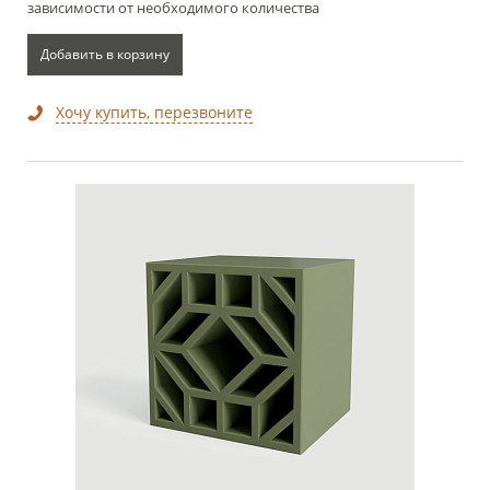
зависимости от необходимого количества
Добавить в корзину
Хочу купить, перезвоните