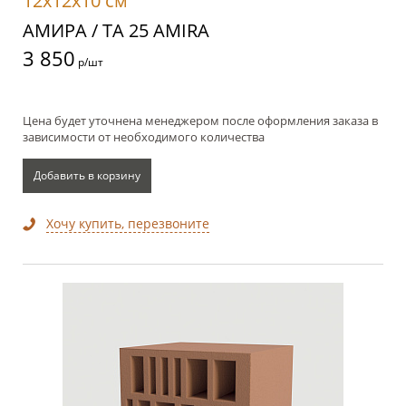
12x12x10 см
АМИРА / TA 25 AMIRA
3 850
р/шт
Цена будет уточнена менеджером после оформления заказа в
зависимости от необходимого количества
Добавить в корзину
Хочу купить, перезвоните