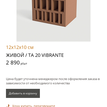
12x12x10 см
ЖИВОЙ / TA 20 VIBRANTE
2 890
р/шт
Цена будет уточнена менеджером после оформления заказа в
зависимости от необходимого количества
Добавить в корзину
Хочу купить, перезвоните