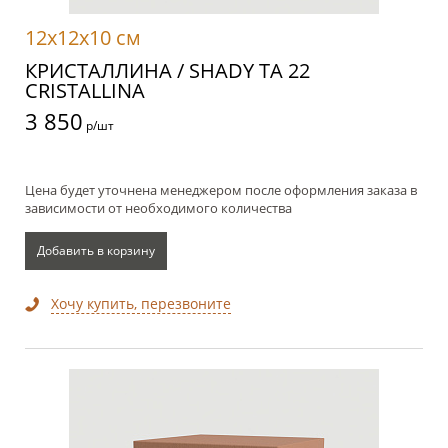
12x12x10 см
КРИСТАЛЛИНА / SHADY TA 22
CRISTALLINA
3 850
р/шт
Цена будет уточнена менеджером после оформления заказа в
зависимости от необходимого количества
Добавить в корзину
Хочу купить, перезвоните