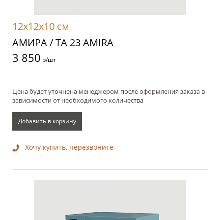
12x12x10 см
АМИРА / TA 23 AMIRA
3 850
р/шт
Цена будет уточнена менеджером после оформления заказа в
зависимости от необходимого количества
Добавить в корзину
Хочу купить, перезвоните