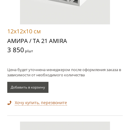
12x12x10 см
АМИРА / TA 21 AMIRA
3 850
р/шт
Цена будет уточнена менеджером после оформления заказа в
зависимости от необходимого количества
Добавить в корзину
Хочу купить, перезвоните