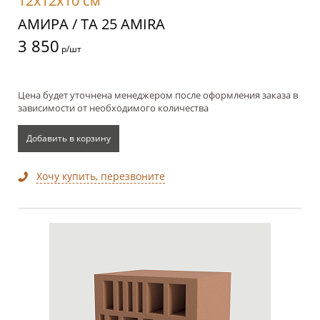
12x12x10 см
АМИРА / TA 25 AMIRA
3 850
р/шт
Цена будет уточнена менеджером после оформления заказа в
зависимости от необходимого количества
Добавить в корзину
Хочу купить, перезвоните