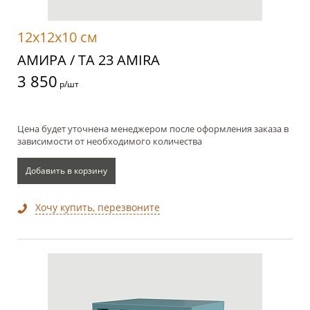
12x12x10 см
АМИРА / TA 23 AMIRA
3 850
р/шт
Цена будет уточнена менеджером после оформления заказа в
зависимости от необходимого количества
Добавить в корзину
Хочу купить, перезвоните