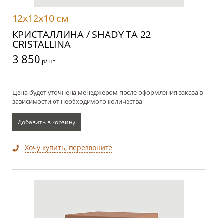
12x12x10 см
КРИСТАЛЛИНА / SHADY TA 22
CRISTALLINA
3 850
р/шт
Цена будет уточнена менеджером после оформления заказа в
зависимости от необходимого количества
Добавить в корзину
Хочу купить, перезвоните