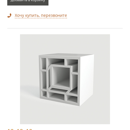
Хочу купить, перезвоните