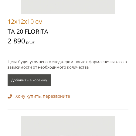
12x12x10 см
TA 20 FLORITA
2 890
р/шт
Цена будет уточнена менеджером после оформления заказа в
зависимости от необходимого количества
Добавить в корзину
Хочу купить, перезвоните