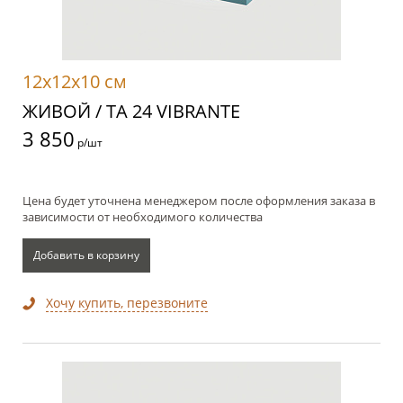
12x12x10 см
ЖИВОЙ / TA 24 VIBRANTE
3 850
р/шт
Цена будет уточнена менеджером после оформления заказа в
зависимости от необходимого количества
Добавить в корзину
Хочу купить, перезвоните