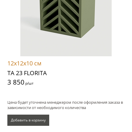
12x12x10 см
TA 23 FLORITA
3 850
р/шт
Цена будет уточнена менеджером после оформления заказа в
зависимости от необходимого количества
Добавить в корзину