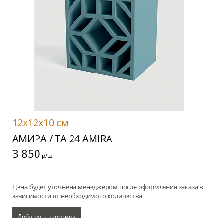
12x12x10 см
АМИРА / TA 24 AMIRA
3 850
р/шт
Цена будет уточнена менеджером после оформления заказа в
зависимости от необходимого количества
Добавить в корзину