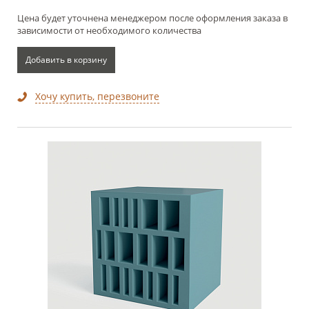
Цена будет уточнена менеджером после оформления заказа в
зависимости от необходимого количества
Добавить в корзину
Хочу купить, перезвоните