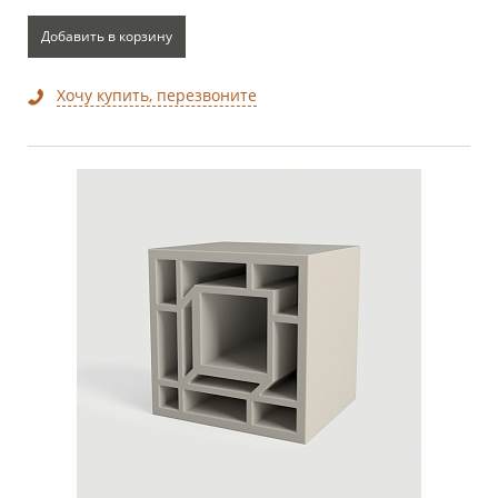
Добавить в корзину
Хочу купить, перезвоните