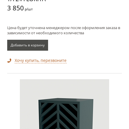
3 850
р/шт
Цена будет уточнена менеджером после оформления заказа в
зависимости от необходимого количества
Добавить в корзину
Хочу купить, перезвоните