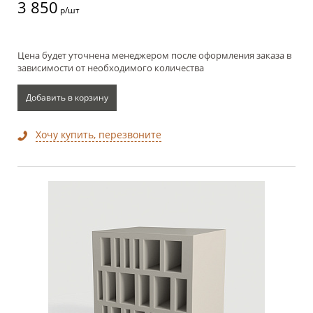
3 850
р/шт
Цена будет уточнена менеджером после оформления заказа в
зависимости от необходимого количества
Добавить в корзину
Хочу купить, перезвоните