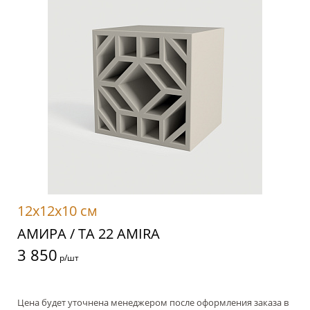
12x12x10 см
АМИРА / TA 22 AMIRA
3 850
р/шт
Цена будет уточнена менеджером после оформления заказа в