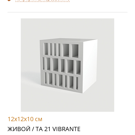
12x12x10 см
ЖИВОЙ / TA 21 VIBRANTE