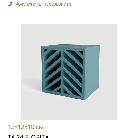
Хочу купить, перезвоните
12x12x10 см
TA 24 FLORITA