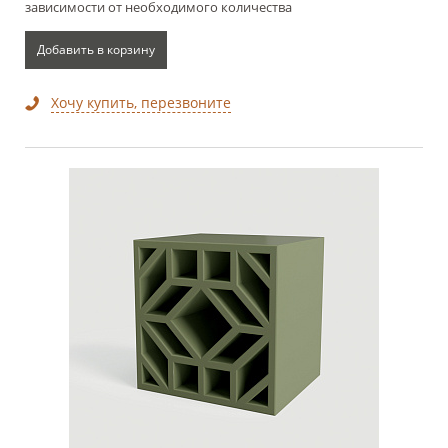
зависимости от необходимого количества
Добавить в корзину
Хочу купить, перезвоните