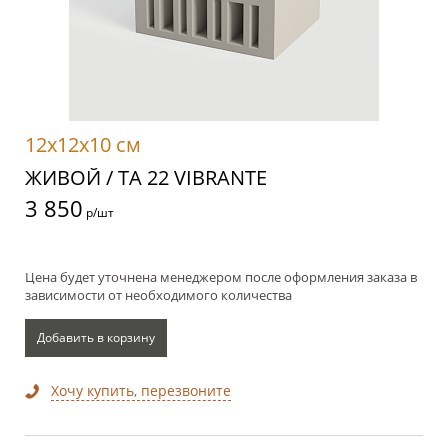
12x12x10 см
ЖИВОЙ / TA 22 VIBRANTE
3 850
р/шт
Цена будет уточнена менеджером после оформления заказа в
зависимости от необходимого количества
Добавить в корзину
Хочу купить, перезвоните