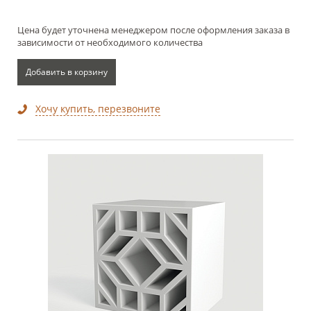
Цена будет уточнена менеджером после оформления заказа в
зависимости от необходимого количества
Добавить в корзину
Хочу купить, перезвоните