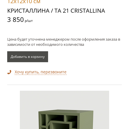
12x12x10 см
КРИСТАЛЛИНА / TA 21 CRISTALLINA
3 850
р/шт
Цена будет уточнена менеджером после оформления заказа в
зависимости от необходимого количества
Добавить в корзину
Хочу купить, перезвоните