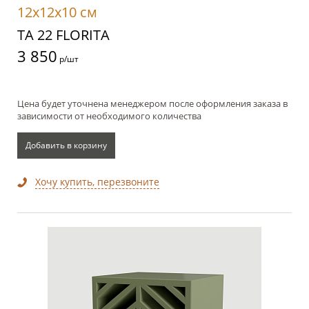
12x12x10 см
TA 22 FLORITA
3 850
р/шт
Цена будет уточнена менеджером после оформления заказа в
зависимости от необходимого количества
Добавить в корзину
Хочу купить, перезвоните