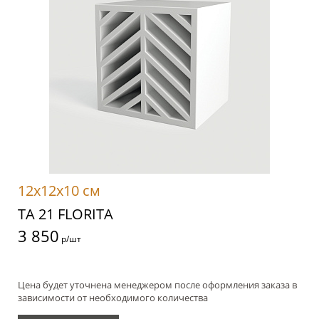
12x12x10 см
TA 21 FLORITA
3 850
р/шт
Цена будет уточнена менеджером после оформления заказа в
зависимости от необходимого количества