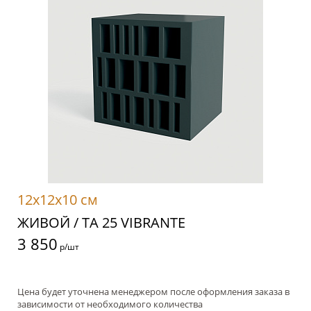
12x12x10 см
ЖИВОЙ / TA 25 VIBRANTE
3 850
р/шт
Цена будет уточнена менеджером после оформления заказа в
зависимости от необходимого количества