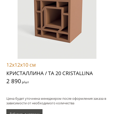
12x12x10 см
КРИСТАЛЛИНА / TA 20 CRISTALLINA
2 890
р/шт
Цена будет уточнена менеджером после оформления заказа в
зависимости от необходимого количества
Добавить в корзину