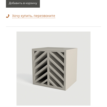
Добавить в корзину
Хочу купить, перезвоните