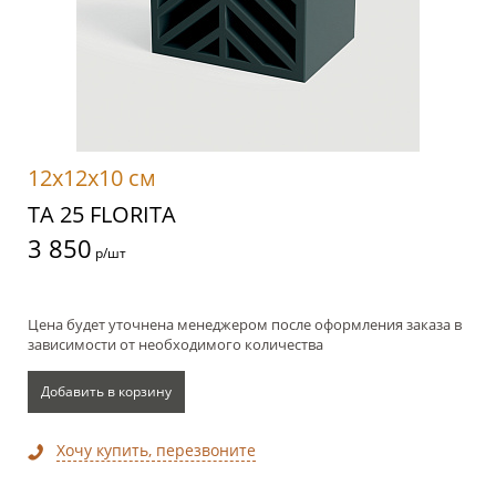
12x12x10 см
TA 25 FLORITA
3 850
р/шт
Цена будет уточнена менеджером после оформления заказа в
зависимости от необходимого количества
Добавить в корзину
Хочу купить, перезвоните