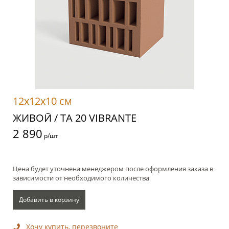
12x12x10 см
ЖИВОЙ / TA 20 VIBRANTE
2 890
р/шт
Цена будет уточнена менеджером после оформления заказа в
зависимости от необходимого количества
Добавить в корзину
Хочу купить, перезвоните