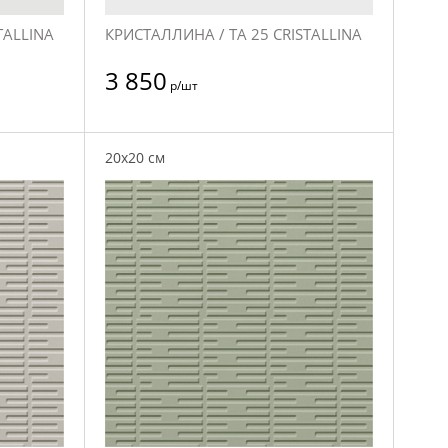
TALLINA
КРИСТАЛЛИНА / TA 25 CRISTALLINA
3 850
р/шт
20x20 см