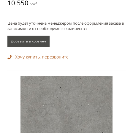
10 550
2
р/м
Цена будет уточнена менеджером после оформления заказа в
зависимости от необходимого количества
Добавить в корзину
Хочу купить, перезвоните