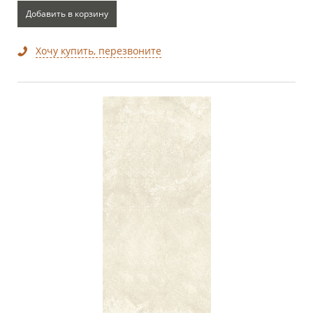
Добавить в корзину
Хочу купить, перезвоните