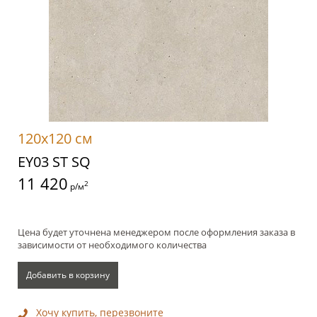
120x120 см
EY03 ST SQ
11 420
2
р/м
Цена будет уточнена менеджером после оформления заказа в
зависимости от необходимого количества
Добавить в корзину
Хочу купить, перезвоните