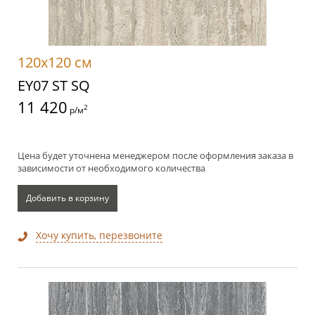
120x120 см
EY07 ST SQ
11 420
2
р/м
Цена будет уточнена менеджером после оформления заказа в
зависимости от необходимого количества
Добавить в корзину
Хочу купить, перезвоните