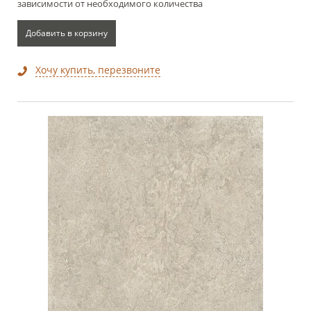
зависимости от необходимого количества
Добавить в корзину
Хочу купить, перезвоните