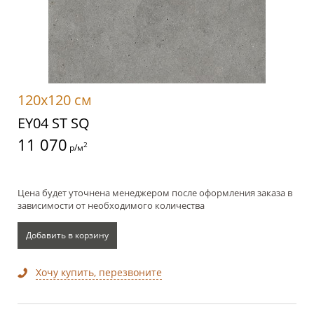
120x120 см
EY04 ST SQ
11 070
2
р/м
Цена будет уточнена менеджером после оформления заказа в
зависимости от необходимого количества
Добавить в корзину
Хочу купить, перезвоните