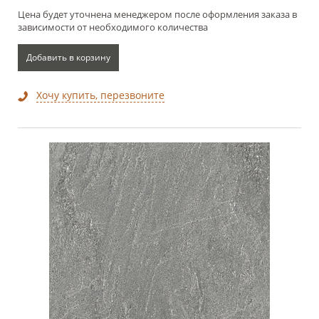
Цена будет уточнена менеджером после оформления заказа в
зависимости от необходимого количества
Добавить в корзину
Хочу купить, перезвоните