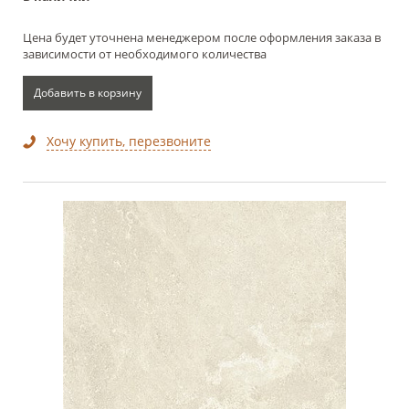
Цена будет уточнена менеджером после оформления заказа в
зависимости от необходимого количества
Добавить в корзину
Хочу купить, перезвоните