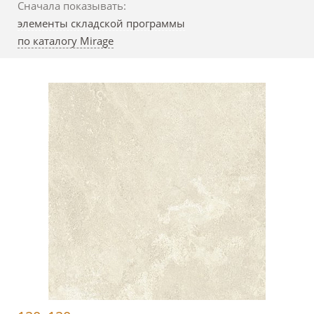
Сначала показывать:
элементы складской программы
по каталогу Mirage