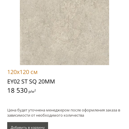
120x120 см
EY02 ST SQ 20MM
18 530
2
р/м
Цена будет уточнена менеджером после оформления заказа в
зависимости от необходимого количества
Добавить в корзину