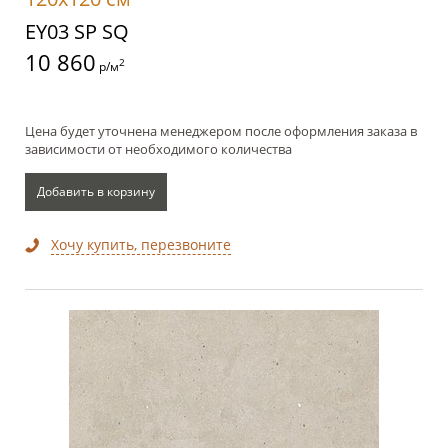
EY03 SP SQ
10 860
2
р/м
Цена будет уточнена менеджером после оформления заказа в
зависимости от необходимого количества
Добавить в корзину
Хочу купить, перезвоните