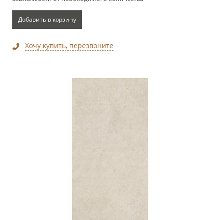
Добавить в корзину
Хочу купить, перезвоните