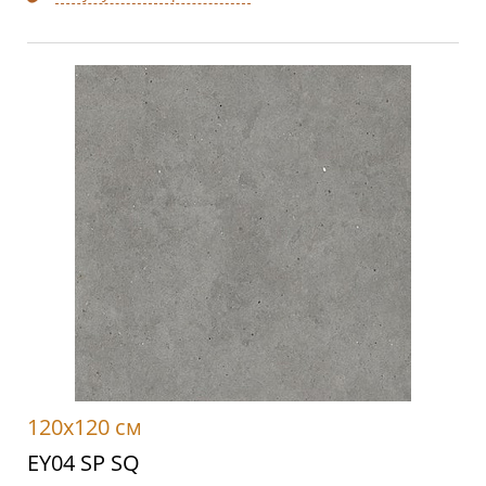
120x120 см
EY04 SP SQ