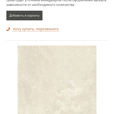
зависимости от необходимого количества
Добавить в корзину
Хочу купить, перезвоните