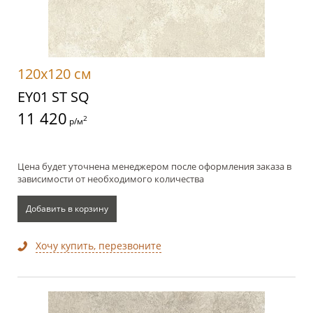
120x120 см
EY01 ST SQ
11 420
2
р/м
Цена будет уточнена менеджером после оформления заказа в
зависимости от необходимого количества
Добавить в корзину
Хочу купить, перезвоните