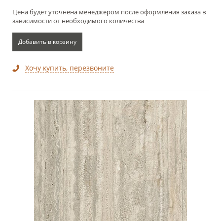
Цена будет уточнена менеджером после оформления заказа в
зависимости от необходимого количества
Добавить в корзину
Хочу купить, перезвоните