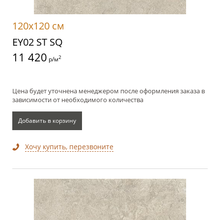
120x120 см
EY02 ST SQ
11 420
2
р/м
Цена будет уточнена менеджером после оформления заказа в
зависимости от необходимого количества
Добавить в корзину
Хочу купить, перезвоните