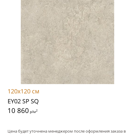
120x120 см
EY02 SP SQ
10 860
2
р/м
Цена будет уточнена менеджером после оформления заказа в