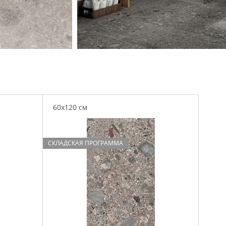
60x120 см
СКЛАДСКАЯ ПРОГРАММА